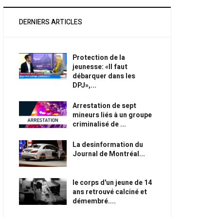
DERNIERS ARTICLES
Protection de la
jeunesse: «Il faut
débarquer dans les
DPJ»,...
Arrestation de sept
mineurs liés à un groupe
criminalisé de ...
La desinformation du
Journal de Montréal...
le corps d'un jeune de 14
ans retrouvé calciné et
démembré....