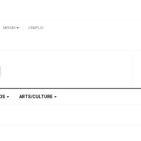
MEDIAS
L'EMPLOI
TOS
ARTS/CULTURE