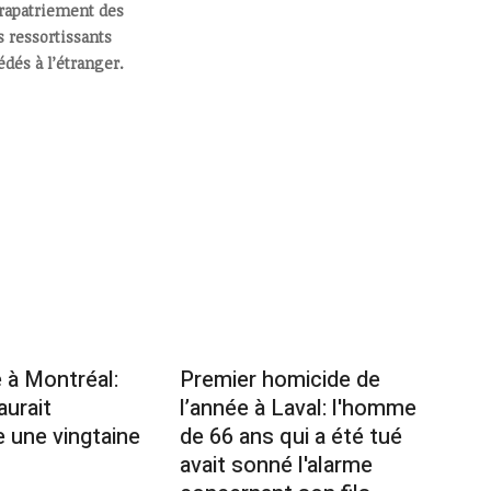
rapatriement des
s ressortissants
dés à l’étranger.
 à Montréal:
Premier homicide de
aurait
l’année à Laval: l'homme
 une vingtaine
de 66 ans qui a été tué
avait sonné l'alarme