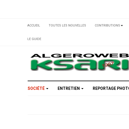
ACCUEIL
TOUTES LES NOUVELLES
CONTRIBUTIONS
LE GUIDE
SOCIÉTÉ
ENTRETIEN
REPORTAGE PHO