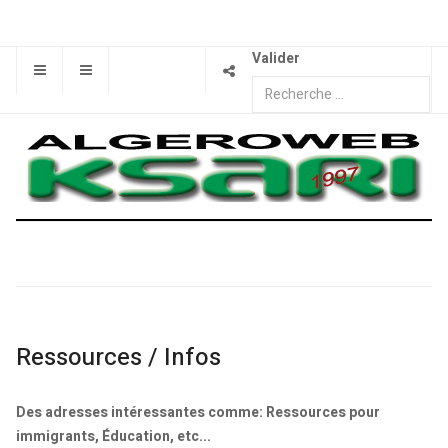
Valider
Ressources / Infos
Des adresses intéressantes comme: Ressources pour
immigrants, Éducation, etc...