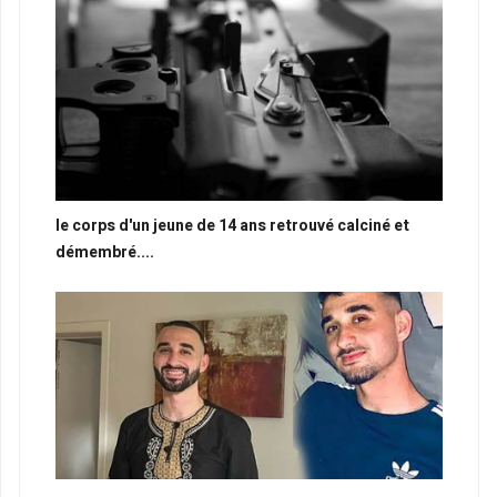
le corps d'un jeune de 14 ans retrouvé calciné et
démembré....