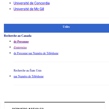
Université de Concordia
Université de Mc Gill
Utiles
Recherche au Canada
de Personne
d'entreprise
de Personne par Numéro de Téléphone
Recherche au États Unis
par Numéro de Téléphone