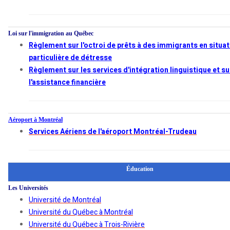
Loi sur l'immigration au Québec
Règlement sur l'octroi de prêts à des immigrants en situat
particulière de détresse
Règlement sur les services d'intégration linguistique et su
l'assistance financière
Aéroport à Montréal
Services Aériens de l'aéroport Montréal-Trudeau
Éducation
Les Universités
Université de Montréal
Université du Québec à Montréal
Université du Québec à Trois-Rivière