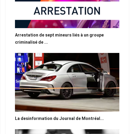
Arrestation de sept mineurs liés à un groupe
criminalisé de ...
La desinformation du Journal de Montréal...