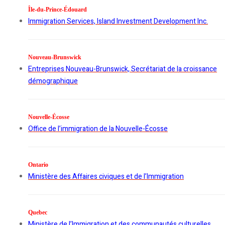
Île-du-Prince-Édouard
Immigration Services, Island Investment Development Inc.
Nouveau-Brunswick
Entreprises Nouveau-Brunswick, Secrétariat de la croissance
démographique
Nouvelle-Écosse
Office de l’immigration de la Nouvelle-Écosse
Ontario
Ministère des Affaires civiques et de l’Immigration
Quebec
Ministère de l’Immigration et des communautés culturelles