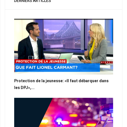
DERNIERS ARTICLES
Protection de la jeunesse: «Il faut débarquer dans
les DPJ»,...