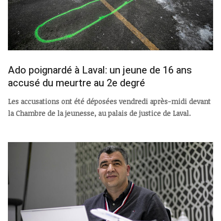
Ado poignardé à Laval: un jeune de 16 ans
accusé du meurtre au 2e degré
Les accusations ont été déposées vendredi après-midi devant
la Chambre de la jeunesse, au palais de justice de Laval.