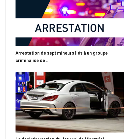
Arrestation de sept mineurs liés à un groupe
criminalisé de ...