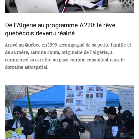
De l’Algérie au programme A220: le rêve
québécois devenu réalité
Arrivé au Québec en 1999 accompagné de sa petite famille et
de sa mère, Lamine Foura, originaire de l’Algérie, a
commencé sa carrière au pays comme consultant dans le
domaine aérospatial.