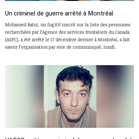
Un criminel de guerre arrêté à Montréal
Mohamed Ratni, un fugitif inscrit sur la liste des personnes
recherchées par l’Agence des services frontaliers du Canada
(ASFC), a été arrêté le 17 décembre dernier à Montréal, a fait
savoir l’organisation par voie de communiqué, lundi.