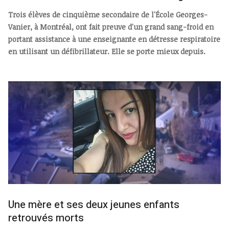
Trois élèves de cinquième secondaire de l'École Georges-
Vanier, à Montréal, ont fait preuve d'un grand sang-froid en
portant assistance à une enseignante en détresse respiratoire
en utilisant un défibrillateur. Elle se porte mieux depuis.
Une mère et ses deux jeunes enfants
retrouvés morts