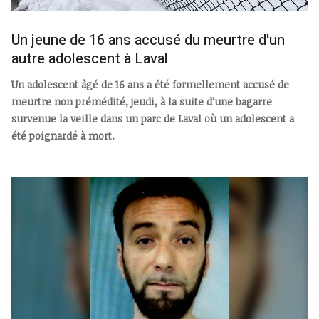
Un jeune de 16 ans accusé du meurtre d'un
autre adolescent à Laval
Un adolescent âgé de 16 ans a été formellement accusé de
meurtre non prémédité, jeudi, à la suite d'une bagarre
survenue la veille dans un parc de Laval où un adolescent a
été poignardé à mort.