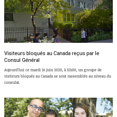
Visiteurs bloqués au Canada reçus par le
Consul Général
Aujourd'hui ce mardi 16 juin 2020, à 11h00, un groupe de
visiteurs bloqués au Canada se sont rassemblés au niveau du
consulat.