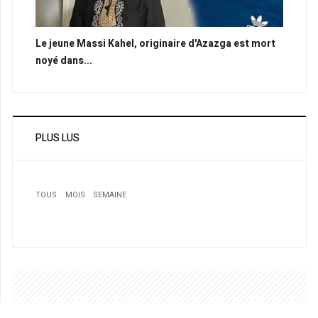
Le jeune Massi Kahel, originaire d'Azazga est mort
noyé dans...
PLUS LUS
TOUS
MOIS
SEMAINE