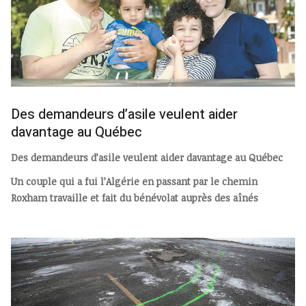
Des demandeurs d’asile veulent aider
davantage au Québec
Des demandeurs d’asile veulent aider davantage au Québec
Un couple qui a fui l’Algérie en passant par le chemin
Roxham travaille et fait du bénévolat auprès des aînés