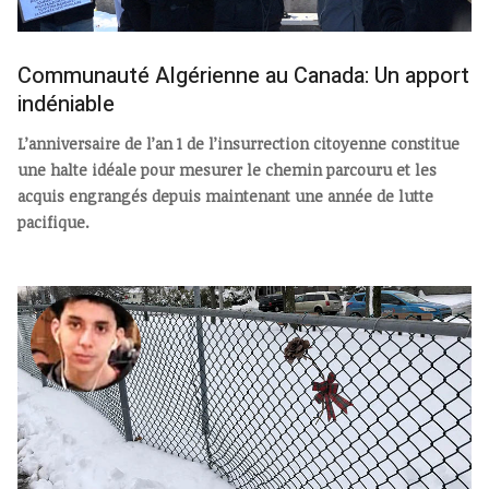
Communauté Algérienne au Canada: Un apport
indéniable
L’anniversaire de l’an 1 de l’insurrection citoyenne constitue
une halte idéale pour mesurer le chemin parcouru et les
acquis engrangés depuis maintenant une année de lutte
pacifique.