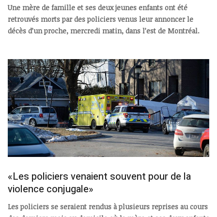
Une mère de famille et ses deux jeunes enfants ont été
retrouvés morts par des policiers venus leur annoncer le
décès d’un proche, mercredi matin, dans l’est de Montréal.
«Les policiers venaient souvent pour de la
violence conjugale»
Les policiers se seraient rendus à plusieurs reprises au cours