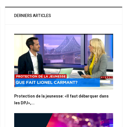
DERNIERS ARTICLES
Protection de la jeunesse: «Il faut débarquer dans
les DPJ»,...