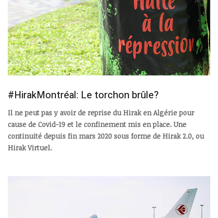
#HirakMontréal: Le torchon brûle?
Il ne peut pas y avoir de reprise du Hirak en Algérie pour
cause de Covid-19 et le confinement mis en place. Une
continuité depuis fin mars 2020 sous forme de Hirak 2.0, ou
Hirak Virtuel.