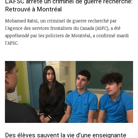
L'AFSC arrête un criminel de guerre recherché:
Retrouvé à Montréal
Mohamed Ratni, un criminel de guerre recherché par
l'Agence des services frontaliers du Canada (ASFC), a été
appréhendé par les policiers de Montréal, a confirmé mardi
l'AFSC.
Des élèves sauvent la vie d’une enseignante