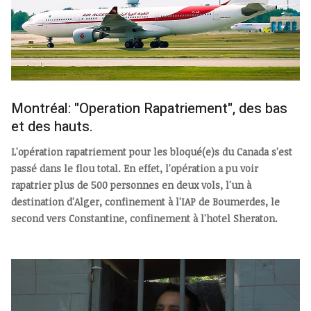
Montréal: "Operation Rapatriement", des bas
et des hauts.
L'opération rapatriement pour les bloqué(e)s du Canada s'est
passé dans le flou total. En effet, l'opération a pu voir
rapatrier plus de 500 personnes en deux vols, l'un à
destination d'Alger, confinement à l'IAP de Boumerdes, le
second vers Constantine, confinement à l'hotel Sheraton.