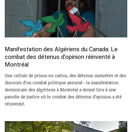
Manifestation des Algériens du Canada: Le
combat des détenus d’opinion réinventé à
Montréal
Une cellule de prison en carton, des détenus menottés et des
discours d’un combat politique assumé : la manifestation
dominicale des Algériens à Montréal a donné lieu à une
parodie de justice où le combat des détenus d’opinion a été
réinventé.