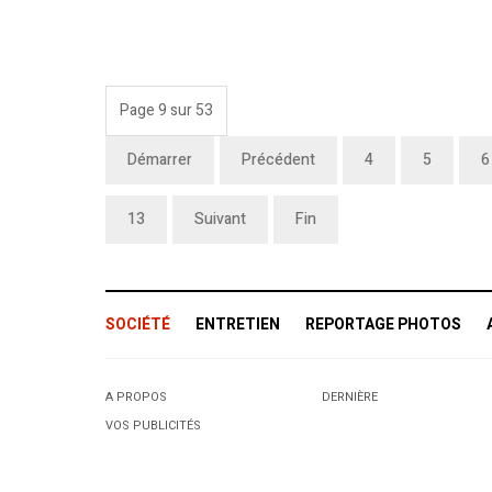
Page 9 sur 53
Démarrer
Précédent
4
5
6
13
Suivant
Fin
SOCIÉTÉ
ENTRETIEN
REPORTAGE PHOTOS
A PROPOS
DERNIÈRE
VOS PUBLICITÉS