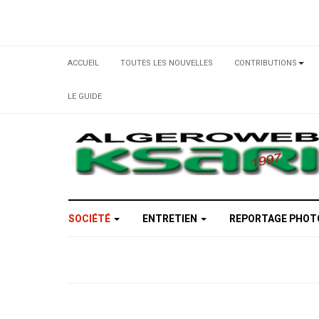
ACCUEIL
TOUTES LES NOUVELLES
CONTRIBUTIONS
LE GUIDE
SOCIÉTÉ
ENTRETIEN
REPORTAGE PHO