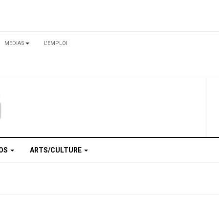
MEDIAS
L'EMPLOI
TOS
ARTS/CULTURE