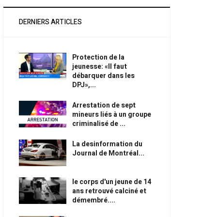
DERNIERS ARTICLES
Protection de la
jeunesse: «Il faut
débarquer dans les
DPJ»,...
Arrestation de sept
mineurs liés à un groupe
criminalisé de ...
La desinformation du
Journal de Montréal...
le corps d'un jeune de 14
ans retrouvé calciné et
démembré....