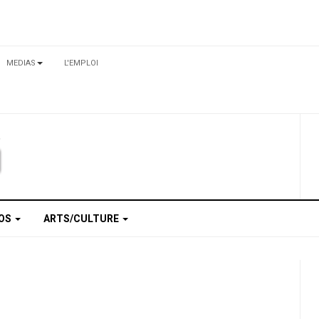
MEDIAS
L'EMPLOI
TOS
ARTS/CULTURE