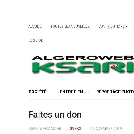
ACCUEIL
TOUTES LES NOUVELLES
CONTRIBUTIONS
LE GUIDE
SOCIÉTÉ
ENTRETIEN
REPORTAGE PHO
Faites un don
KSARI WEBMASTER
DIVERS
10 NOVEMBRE 2019