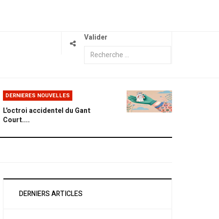
Valider
DERNIERES NOUVELLES
L'octroi accidentel du Gant
Court....
DERNIERS ARTICLES