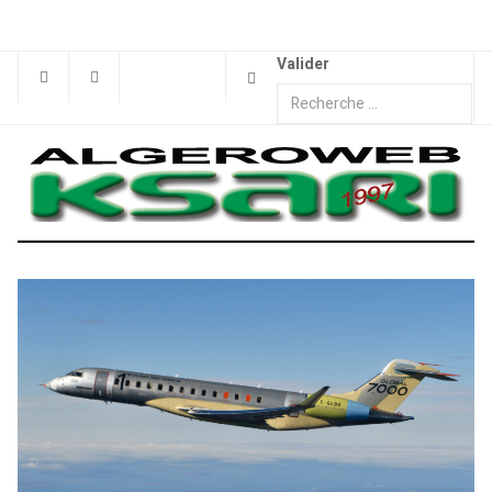
Valider