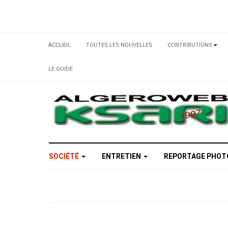
ACCUEIL
TOUTES LES NOUVELLES
CONTRIBUTIONS
LE GUIDE
SOCIÉTÉ
ENTRETIEN
REPORTAGE PHO