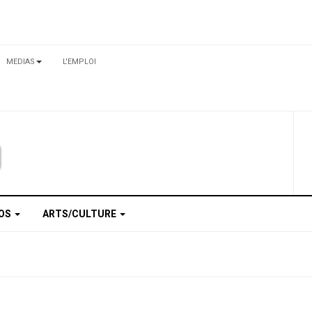
MEDIAS
L'EMPLOI
TOS
ARTS/CULTURE