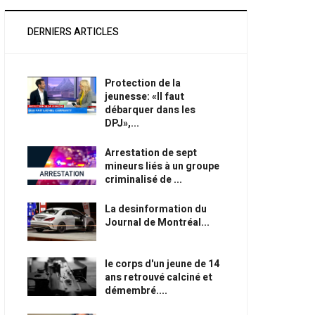
DERNIERS ARTICLES
Protection de la
jeunesse: «Il faut
débarquer dans les
DPJ»,...
Arrestation de sept
mineurs liés à un groupe
criminalisé de ...
La desinformation du
Journal de Montréal...
le corps d'un jeune de 14
ans retrouvé calciné et
démembré....