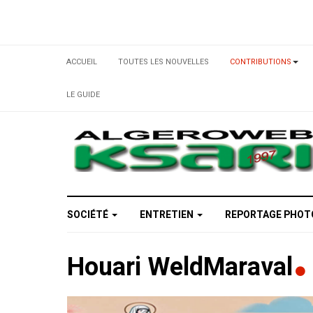
ACCUEIL
TOUTES LES NOUVELLES
CONTRIBUTIONS
LE GUIDE
SOCIÉTÉ
ENTRETIEN
REPORTAGE PHO
Houari WeldMaraval