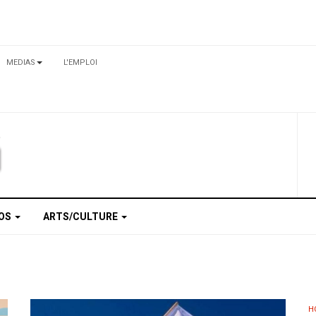
MEDIAS
L'EMPLOI
TOS
ARTS/CULTURE
H