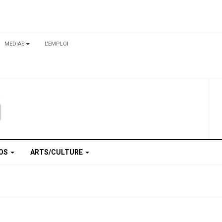
MEDIAS
L'EMPLOI
TOS
ARTS/CULTURE