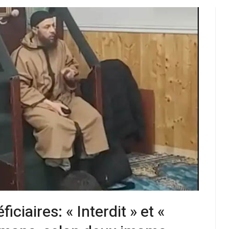
ciaires: « Interdit » et «