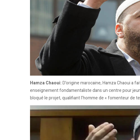
Hamza Chaoui:
D’origine marocaine, Hamza Chaoui a fai
enseignement fondamentaliste dans un centre pour jeune
bloqué le projet, qualifiant l’homme de « fomenteur de ten