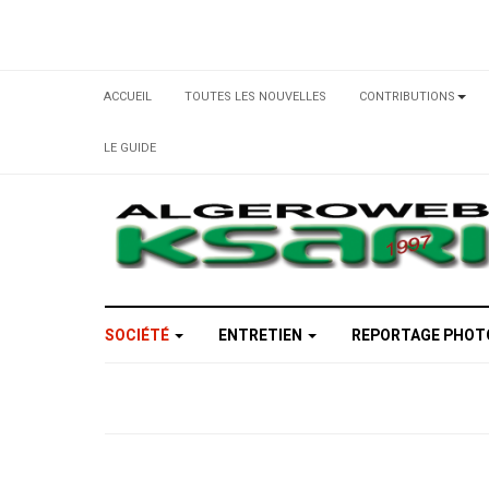
ACCUEIL
TOUTES LES NOUVELLES
CONTRIBUTIONS
LE GUIDE
SOCIÉTÉ
ENTRETIEN
REPORTAGE PHO