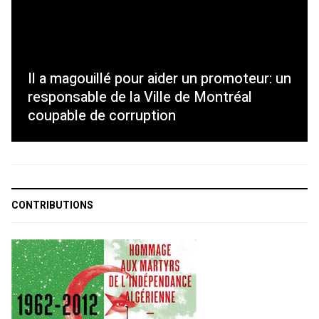
Il a magouillé pour aider un promoteur: un
responsable de la Ville de Montréal
coupable de corruption
CONTRIBUTIONS