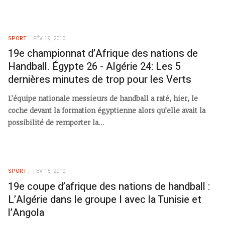
SPORT
FÉV 19, 2010
19e championnat d’Afrique des nations de
Handball. Égypte 26 - Algérie 24: Les 5
dernières minutes de trop pour les Verts
L’équipe nationale messieurs de handball a raté, hier, le
coche devant la formation égyptienne alors qu’elle avait la
possibilité de remporter la
...
SPORT
FÉV 15, 2010
19e coupe d’afrique des nations de handball :
L’Algérie dans le groupe I avec la Tunisie et
l’Angola