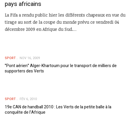
pays africains
La Fifa a rendu public hier les différents chapeaux en vue du
tirage au sort de la coupe du monde prévu ce vendredi 04
décembre 2009 en Afrique du Sud.
...
SPORT
NOV 16, 2009
"Pont aérien" Alger-Khartoum pour le transport de milliers de
supporters des Verts
SPORT
FÉV 6, 2010
19e CAN de handball 2010 : Les Verts de la petite balle à la
conquête de l’Afrique