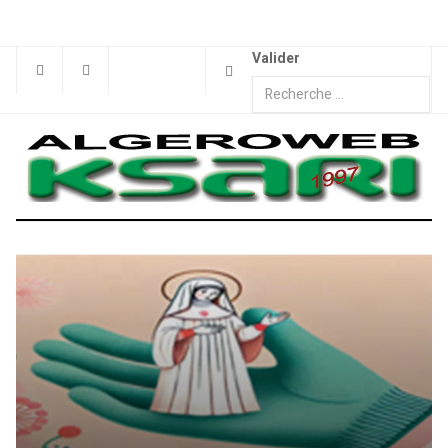
Valider