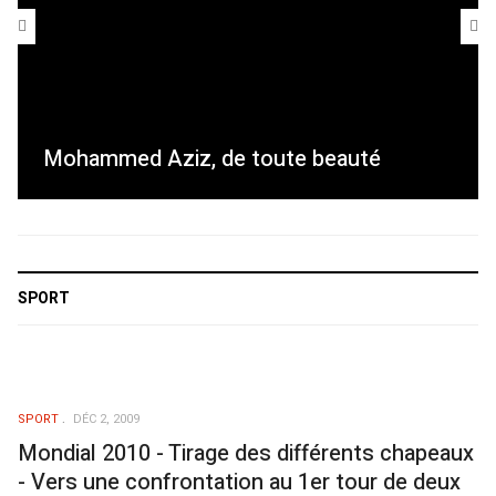
Mohammed Aziz, de toute beauté
SPORT
SPORT
DÉC 2, 2009
Mondial 2010 - Tirage des différents chapeaux
- Vers une confrontation au 1er tour de deux