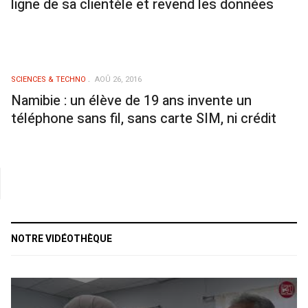
ligne de sa clientèle et revend les données
SCIENCES & TECHNO
AOÛ 26, 2016
Namibie : un élève de 19 ans invente un
téléphone sans fil, sans carte SIM, ni crédit
NOTRE VIDÉOTHÈQUE