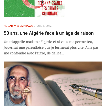
HOUARI WELDMARAVAL
JUIL 5, 2012
50 ans, une Algérie face à un âge de raison
On m’appelle madame Algérie et si vous me permettez,
j’ouvrirai une parenthèse que je fermerai plus vite. À ne pas
me confondre avec l’autre, de délice
...