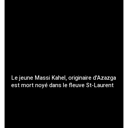
Le jeune Massi Kahel, originaire d'Azazga
est mort noyé dans le fleuve St-Laurent