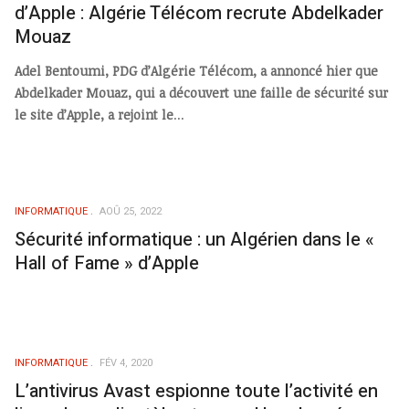
d’Apple : Algérie Télécom recrute Abdelkader
Mouaz
Adel Bentoumi, PDG d’Algérie Télécom, a annoncé hier que
Abdelkader Mouaz, qui a découvert une faille de sécurité sur
le site d’Apple, a rejoint le
...
INFORMATIQUE
AOÛ 25, 2022
Sécurité informatique : un Algérien dans le «
Hall of Fame » d’Apple
INFORMATIQUE
FÉV 4, 2020
L’antivirus Avast espionne toute l’activité en