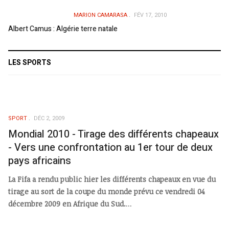
MARION CAMARASA
FÉV 17, 2010
Albert Camus : Algérie terre natale
LES SPORTS
SPORT
DÉC 2, 2009
Mondial 2010 - Tirage des différents chapeaux
- Vers une confrontation au 1er tour de deux
pays africains
La Fifa a rendu public hier les différents chapeaux en vue du
tirage au sort de la coupe du monde prévu ce vendredi 04
décembre 2009 en Afrique du Sud.
...