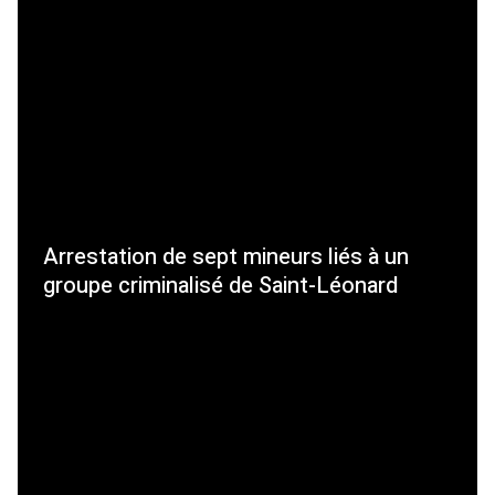
Arrestation de sept mineurs liés à un
groupe criminalisé de Saint-Léonard