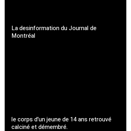
La desinformation du Journal de
Montréal
le corps d'un jeune de 14 ans retrouvé
calciné et démembré.