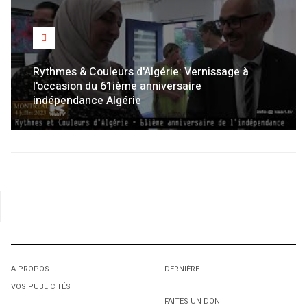
Rythmes & Couleurs d'Algérie: Vernissage à
l'occasion du 61ième anniversaire
indépendance Algérie
A PROPOS
DERNIÈRE
VOS PUBLICITÉS
FAITES UN DON