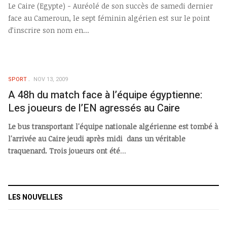
Le Caire (Egypte) - Auréolé de son succès de samedi dernier
face au Cameroun, le sept féminin algérien est sur le point
d’inscrire son nom en...
SPORT
NOV 13, 2009
A 48h du match face à l’équipe égyptienne:
Les joueurs de l’EN agressés au Caire
Le bus transportant l'équipe nationale algérienne est tombé à
l'arrivée au Caire jeudi après midi dans un véritable
traquenard. Trois joueurs ont été
...
LES NOUVELLES