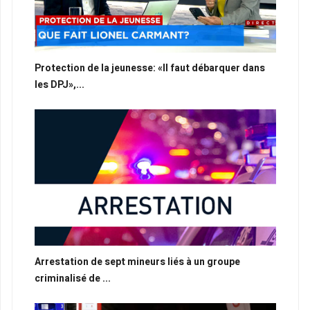
Protection de la jeunesse: «Il faut débarquer dans
les DPJ»,...
Arrestation de sept mineurs liés à un groupe
criminalisé de ...