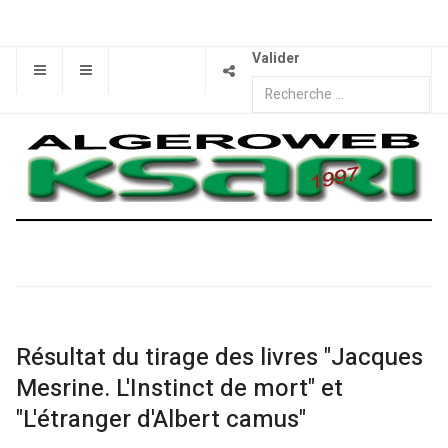
Valider
Résultat du tirage des livres "Jacques
Mesrine. L'Instinct de mort" et
"L'étranger d'Albert camus"