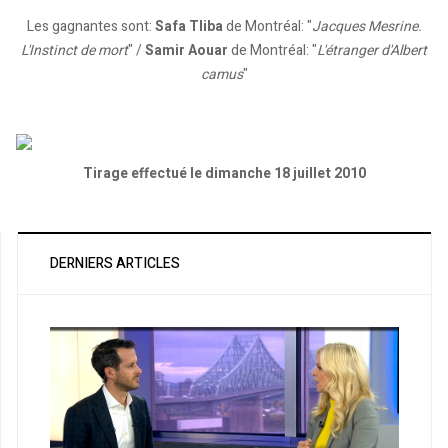
Les gagnantes sont:
Safa Tliba
de Montréal: "
Jacques Mesrine.
L'Instinct de mort
" /
Samir Aouar
de Montréal: "
L'étranger d'Albert
camus
"
Tirage effectué le dimanche 18 juillet 2010
DERNIERS ARTICLES