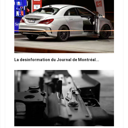
La desinformation du Journal de Montréal...