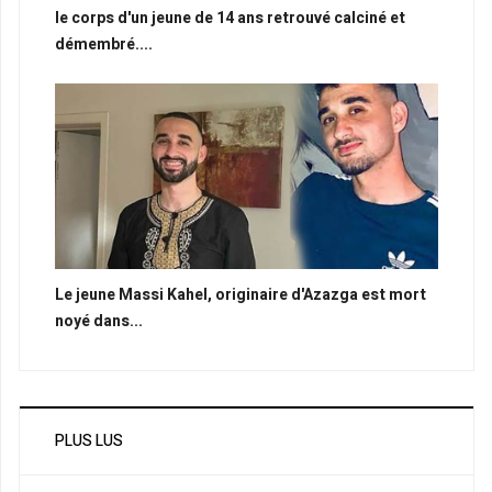
le corps d'un jeune de 14 ans retrouvé calciné et
démembré....
Le jeune Massi Kahel, originaire d'Azazga est mort
noyé dans...
PLUS LUS