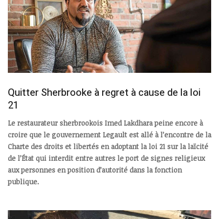
Quitter Sherbrooke à regret à cause de la loi
21
Le restaurateur sherbrookois Imed Lakdhara peine encore à
croire que le gouvernement Legault est allé à l’encontre de la
Charte des droits et libertés en adoptant la loi 21 sur la laïcité
de l’État qui interdit entre autres le port de signes religieux
aux personnes en position d’autorité dans la fonction
publique.