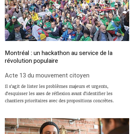
Montréal : un hackathon au service de la
révolution populaire
Acte 13 du mouvement citoyen
Il s’agit de lister les problèmes majeurs et urgents,
d’esquisser les axes de réflexion avant d’identifier les
chantiers prioritaires avec des propositions concrètes.