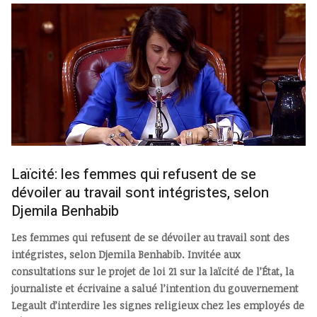
Laïcité: les femmes qui refusent de se
dévoiler au travail sont intégristes, selon
Djemila Benhabib
Les femmes qui refusent de se dévoiler au travail sont des
intégristes, selon Djemila Benhabib. Invitée aux
consultations sur le projet de loi 21 sur la laïcité de l’État, la
journaliste et écrivaine a salué l’intention du gouvernement
Legault d’interdire les signes religieux chez les employés de