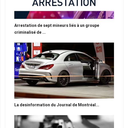
Arrestation de sept mineurs liés à un groupe
criminalisé de ...
La desinformation du Journal de Montréal...