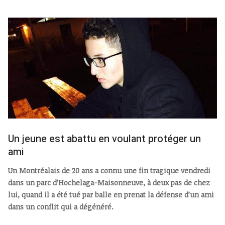
Un jeune est abattu en voulant protéger un
ami
Un Montréalais de 20 ans a connu une fin tragique vendredi
dans un parc d’Hochelaga-Maisonneuve, à deux pas de chez
lui, quand il a été tué par balle en prenat la défense d’un ami
dans un conflit qui a dégénéré.