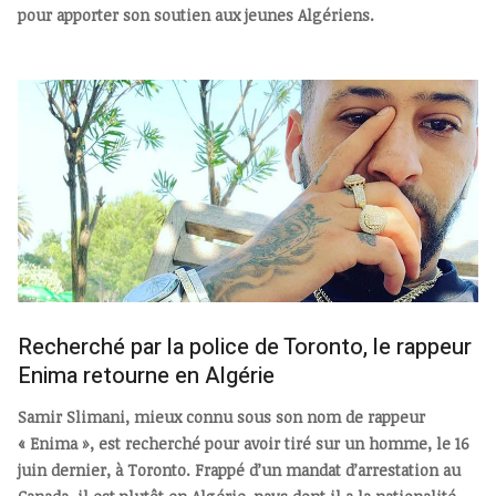
pour apporter son soutien aux jeunes Algériens.
Recherché par la police de Toronto, le rappeur
Enima retourne en Algérie
Samir Slimani, mieux connu sous son nom de rappeur
« Enima », est recherché pour avoir tiré sur un homme, le 16
juin dernier, à Toronto. Frappé d’un mandat d’arrestation au