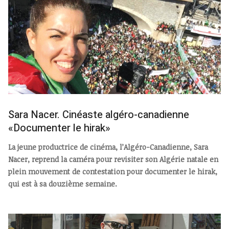
Sara Nacer. Cinéaste algéro-canadienne
«Documenter le hirak»
La jeune productrice de cinéma, l’Algéro-Canadienne, Sara
Nacer, reprend la caméra pour revisiter son Algérie natale en
plein mouvement de contestation pour documenter le hirak,
qui est à sa douzième semaine.