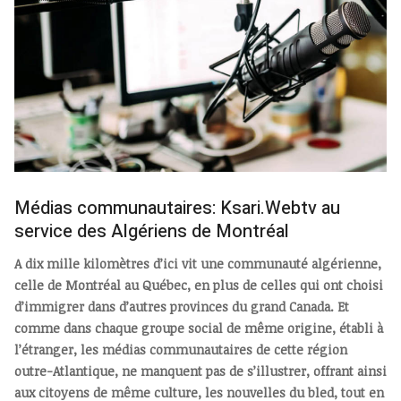
Médias communautaires: Ksari.Webtv au
service des Algériens de Montréal
A dix mille kilomètres d’ici vit une communauté algérienne,
celle de Montréal au Québec, en plus de celles qui ont choisi
d’immigrer dans d’autres provinces du grand Canada. Et
comme dans chaque groupe social de même origine, établi à
l’étranger, les médias communautaires de cette région
outre-Atlantique, ne manquent pas de s’illustrer, offrant ainsi
aux citoyens de même culture, les nouvelles du bled, tout en