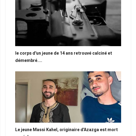
le corps d'un jeune de 14 ans retrouvé calciné et
démembré....
Le jeune Massi Kahel, originaire d'Azazga est mort