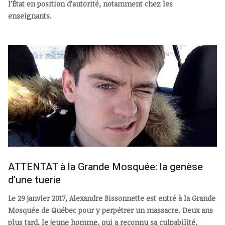
l’État en position d’autorité, notamment chez les
enseignants.
ATTENTAT à la Grande Mosquée: la genèse
d’une tuerie
Le 29 janvier 2017, Alexandre Bissonnette est entré à la Grande
Mosquée de Québec pour y perpétrer un massacre. Deux ans
plus tard, le jeune homme, qui a reconnu sa culpabilité,