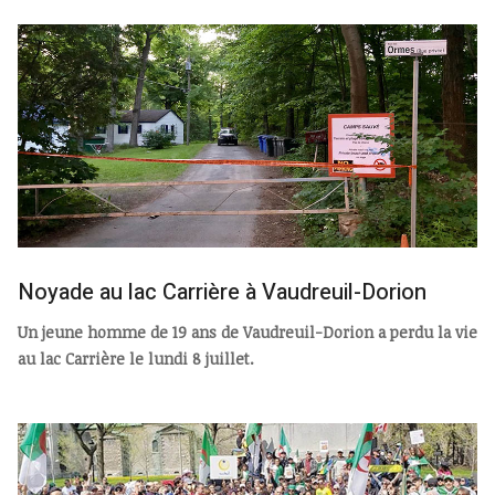
Noyade au lac Carrière à Vaudreuil-Dorion
Un jeune homme de 19 ans de Vaudreuil-Dorion a perdu la vie
au lac Carrière le lundi 8 juillet.