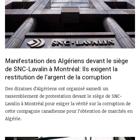
Manifestation des Algériens devant le siège
de SNC-Lavalin à Montréal: Ils exigent la
restitution de l’argent de la corruption
Des dizaines d’Algériens ont organisé samedi un
rassemblement de protestation devant le siège de SNC-
Lavalin à Montréal pour exiger la vérité sur la corruption de
cette compagnie canadienne pour l’obtention de marchés en
Algérie.