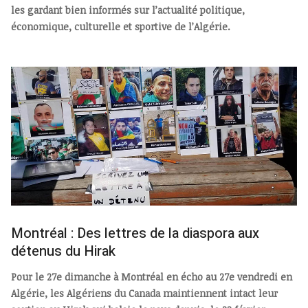
les gardant bien informés sur l’actualité politique,
économique, culturelle et sportive de l’Algérie.
Montréal : Des lettres de la diaspora aux
détenus du Hirak
Pour le 27e dimanche à Montréal en écho au 27e vendredi en
Algérie, les Algériens du Canada maintiennent intact leur