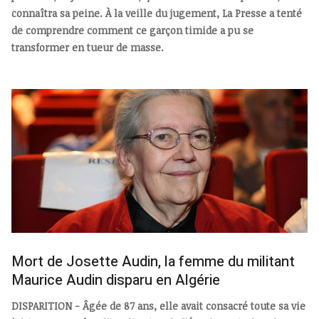
connaîtra sa peine. À la veille du jugement, La Presse a tenté
de comprendre comment ce garçon timide a pu se
transformer en tueur de masse.
Mort de Josette Audin, la femme du militant
Maurice Audin disparu en Algérie
DISPARITION - Âgée de 87 ans, elle avait consacré toute sa vie