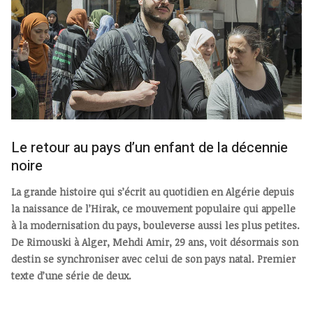
Le retour au pays d’un enfant de la décennie
noire
La grande histoire qui s’écrit au quotidien en Algérie depuis
la naissance de l’Hirak, ce mouvement populaire qui appelle
à la modernisation du pays, bouleverse aussi les plus petites.
De Rimouski à Alger, Mehdi Amir, 29 ans, voit désormais son
destin se synchroniser avec celui de son pays natal. Premier
texte d’une série de deux.