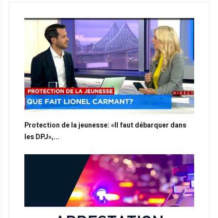
Protection de la jeunesse: «Il faut débarquer dans
les DPJ»,...