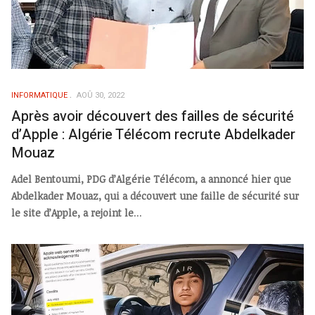
INFORMATIQUE
AOÛ 30, 2022
Après avoir découvert des failles de sécurité
d’Apple : Algérie Télécom recrute Abdelkader
Mouaz
Adel Bentoumi, PDG d’Algérie Télécom, a annoncé hier que
Abdelkader Mouaz, qui a découvert une faille de sécurité sur
le site d’Apple, a rejoint le
...