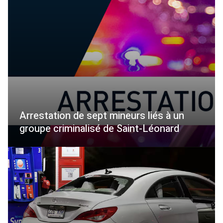
Arrestation de sept mineurs liés à un
groupe criminalisé de Saint-Léonard