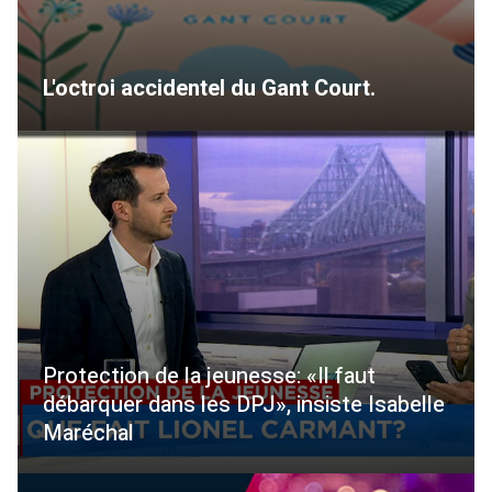
L'octroi accidentel du Gant Court.
Protection de la jeunesse: «Il faut
débarquer dans les DPJ», insiste Isabelle
Maréchal