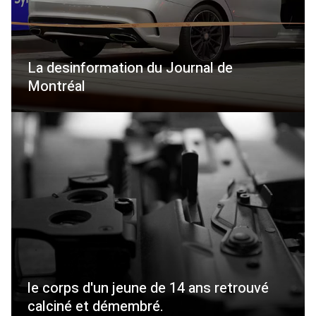
La desinformation du Journal de
Montréal
le corps d'un jeune de 14 ans retrouvé
calciné et démembré.