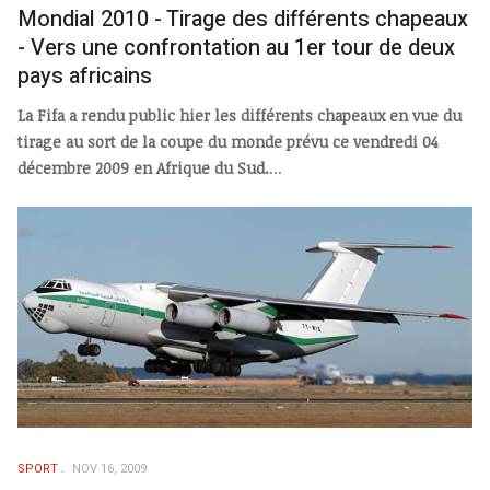
Mondial 2010 - Tirage des différents chapeaux
- Vers une confrontation au 1er tour de deux
pays africains
La Fifa a rendu public hier les différents chapeaux en vue du
tirage au sort de la coupe du monde prévu ce vendredi 04
décembre 2009 en Afrique du Sud.
...
SPORT
NOV 16, 2009