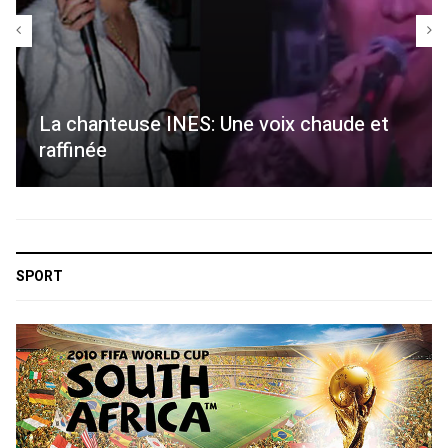
La chanteuse INES: Une voix chaude et
raffinée
SPORT