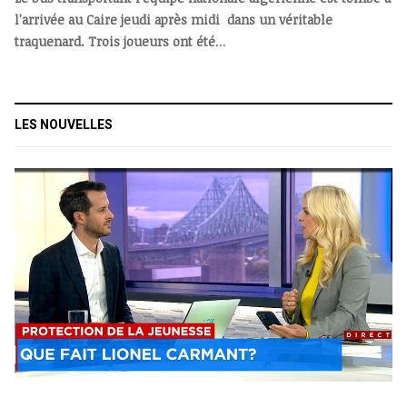
l'arrivée au Caire jeudi après midi dans un véritable
traquenard. Trois joueurs ont été
...
LES NOUVELLES