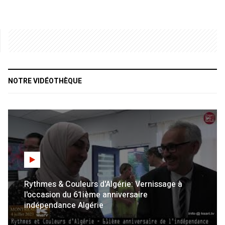
NOTRE VIDÉOTHÈQUE
Rythmes & Couleurs d'Algérie: Vernissage à
l'occasion du 61ième anniversaire
indépendance Algérie