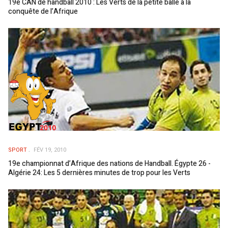
19e CAN de handball 2010 : Les Verts de la petite balle à la
conquête de l’Afrique
SPORT
FÉV 19, 2010
19e championnat d’Afrique des nations de Handball. Égypte 26 -
Algérie 24: Les 5 dernières minutes de trop pour les Verts