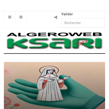
Valider