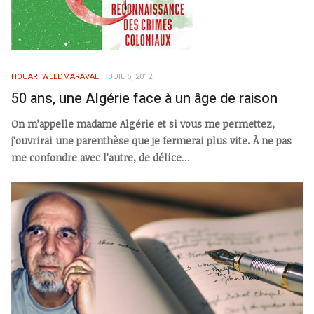
HOUARI WELDMARAVAL
JUIL 5, 2012
50 ans, une Algérie face à un âge de raison
On m’appelle madame Algérie et si vous me permettez,
j’ouvrirai une parenthèse que je fermerai plus vite. À ne pas
me confondre avec l’autre, de délice
...