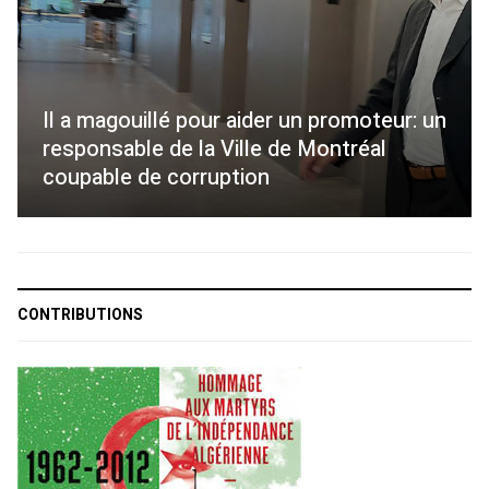
Il a magouillé pour aider un promoteur: un
responsable de la Ville de Montréal
coupable de corruption
CONTRIBUTIONS