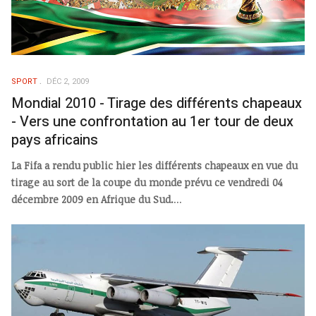
SPORT
DÉC 2, 2009
Mondial 2010 - Tirage des différents chapeaux
- Vers une confrontation au 1er tour de deux
pays africains
La Fifa a rendu public hier les différents chapeaux en vue du
tirage au sort de la coupe du monde prévu ce vendredi 04
décembre 2009 en Afrique du Sud.
...