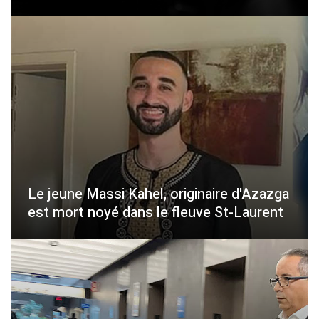
Le jeune Massi Kahel, originaire d'Azazga
est mort noyé dans le fleuve St-Laurent