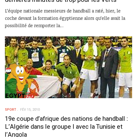
L’équipe nationale messieurs de handball a raté, hier, le
coche devant la formation égyptienne alors qu’elle avait la
possibilité de remporter la
...
SPORT
FÉV 15, 2010
19e coupe d’afrique des nations de handball :
L’Algérie dans le groupe I avec la Tunisie et
l’Angola