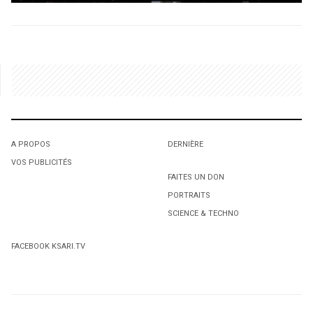
A PROPOS
DERNIÈRE
VOS PUBLICITÉS
FAITES UN DON
PORTRAITS
SCIENCE & TECHNO
FACEBOOK KSARI.TV