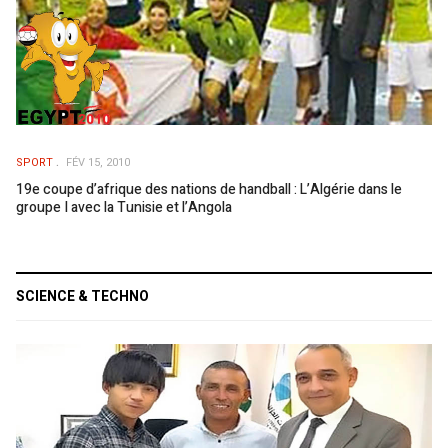
SPORT
FÉV 15, 2010
19e coupe d’afrique des nations de handball : L’Algérie dans le
groupe I avec la Tunisie et l’Angola
SCIENCE & TECHNO