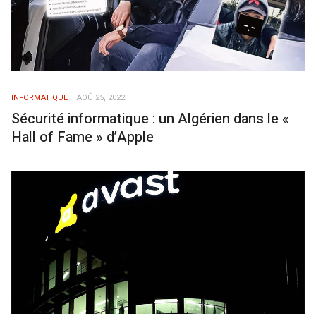
INFORMATIQUE
AOÛ 25, 2022
Sécurité informatique : un Algérien dans le «
Hall of Fame » d’Apple