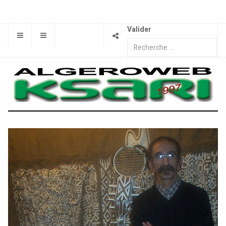
Valider