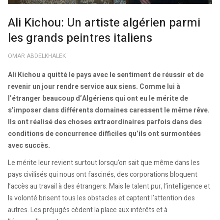
Ali Kichou: Un artiste algérien parmi
les grands peintres italiens
OMAR ABDELKHALEK
Ali Kichou a quitté le pays avec le sentiment de réussir et de
revenir un jour rendre service aux siens. Comme lui à
l’étranger beaucoup d’Algériens qui ont eu le mérite de
s’imposer dans différents domaines caressent le même rêve.
Ils ont réalisé des choses extraordinaires parfois dans des
conditions de concurrence difficiles qu’ils ont surmontées
avec succès.
Le mérite leur revient surtout lorsqu’on sait que même dans les
pays civilisés qui nous ont fascinés, des corporations bloquent
l’accès au travail à des étrangers. Mais le talent pur, l’intelligence et
la volonté brisent tous les obstacles et captent l’attention des
autres. Les préjugés cèdent la place aux intérêts et à