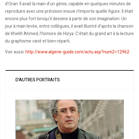
d’Oran. Il avait la main d’un génie, capable en quelques minutes de
reproduire avec une précision inouïe n’importe quelle figure. Il était
encore plus fort lorsqu’il dessine à partir de son imagination. Un
jour à main levée, entre collègues, il avait illustré d’après la chanson
de Khelifi Ahmed, l’histoire de Hizya. C’était du grand art à la lecture
du graphisme varié et bien réparti.
Voir aussi:
http://www.algerie-guide.com/actu.asp?num2=12962
D'AUTRES PORTRAITS