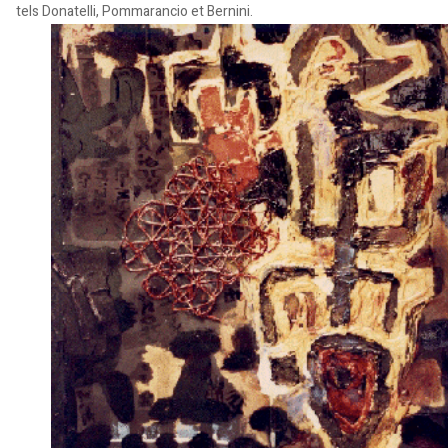
tels Donatelli, Pommarancio et Bernini.