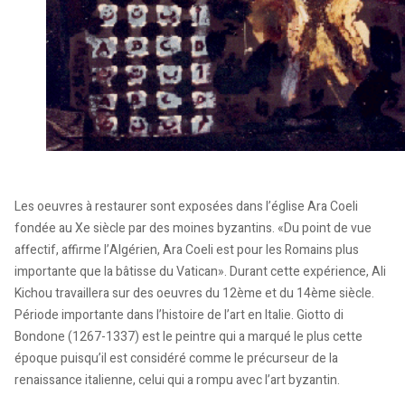
Les oeuvres à restaurer sont exposées dans l’église Ara Coeli
fondée au Xe siècle par des moines byzantins. «Du point de vue
affectif, affirme l’Algérien, Ara Coeli est pour les Romains plus
importante que la bâtisse du Vatican». Durant cette expérience, Ali
Kichou travaillera sur des oeuvres du 12ème et du 14ème siècle.
Période importante dans l’histoire de l’art en Italie. Giotto di
Bondone (1267-1337) est le peintre qui a marqué le plus cette
époque puisqu’il est considéré comme le précurseur de la
renaissance italienne, celui qui a rompu avec l’art byzantin.