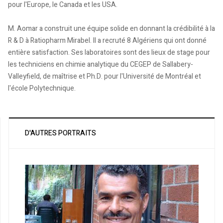
pour l'Europe, le Canada et les USA.
M. Aomar a construit une équipe solide en donnant la crédibilité à la
R & D à Ratiopharm Mirabel. Il a recruté 8 Algériens qui ont donné
entière satisfaction. Ses laboratoires sont des lieux de stage pour
les techniciens en chimie analytique du CEGEP de Sallabery-
Valleyfield, de maîtrise et Ph.D. pour l'Université de Montréal et
l'école Polytechnique.
D'AUTRES PORTRAITS