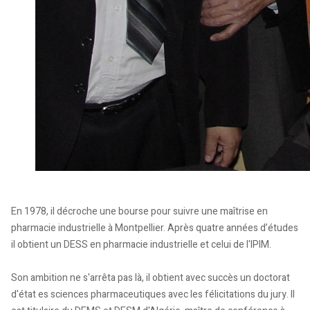
En 1978, il décroche une bourse pour suivre une maîtrise en
pharmacie industrielle à Montpellier. Après quatre années d’études
il obtient un DESS en pharmacie industrielle et celui de l'IPIM.
Son ambition ne s'arrêta pas là, il obtient avec succès un doctorat
d'état es sciences pharmaceutiques avec les félicitations du jury. Il