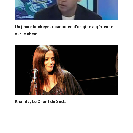
Un jeune hockeyeur canadien d’origine algérienne
sur le chem...
Khalida, Le Chant du Sud...