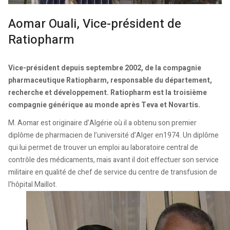
Aomar Ouali, Vice-président de
Ratiopharm
Vice-président depuis septembre 2002, de la compagnie
pharmaceutique Ratiopharm, responsable du département,
recherche et développement. Ratiopharm est la troisième
compagnie générique au monde après Teva et Novartis.
M. Aomar est originaire d’Algérie où il a obtenu son premier
diplôme de pharmacien de l’université d’Alger en1974. Un diplôme
qui lui permet de trouver un emploi au laboratoire central de
contrôle des médicaments, mais avant il doit effectuer son service
militaire en qualité de chef de service du centre de transfusion de
l'hôpital Maillot.