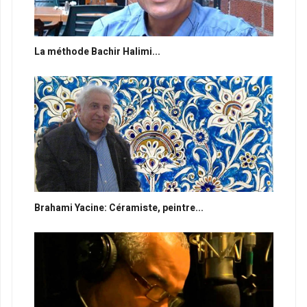
La méthode Bachir Halimi...
Brahami Yacine: Céramiste, peintre...