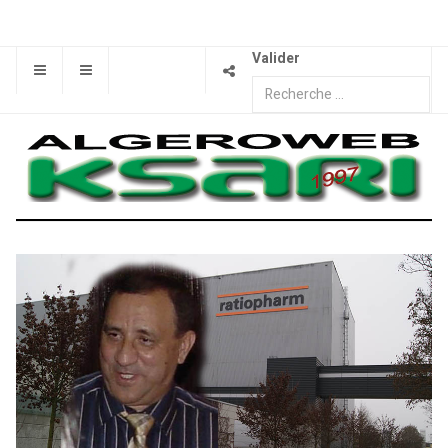
Valider