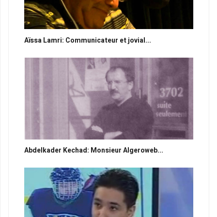
Aïssa Lamri: Communicateur et jovial...
Abdelkader Kechad: Monsieur Algeroweb...