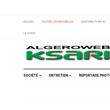
ACCUEIL
TOUTES LES NOUVELLES
CONTRIBUTIONS
LE GUIDE
SOCIÉTÉ
ENTRETIEN
REPORTAGE PHO