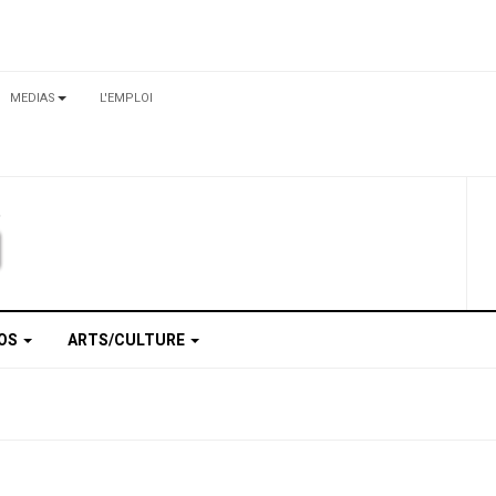
MEDIAS
L'EMPLOI
TOS
ARTS/CULTURE