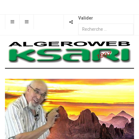
Valider