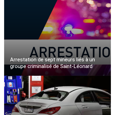
Arrestation de sept mineurs liés à un
groupe criminalisé de Saint-Léonard