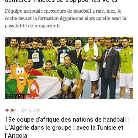
L’équipe nationale messieurs de handball a raté, hier, le
coche devant la formation égyptienne alors qu’elle avait la
possibilité de remporter la
...
SPORT
FÉV 15, 2010
19e coupe d’afrique des nations de handball :
L’Algérie dans le groupe I avec la Tunisie et
l’Angola