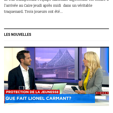
l'arrivée au Caire jeudi après midi dans un véritable
traquenard. Trois joueurs ont été
...
LES NOUVELLES