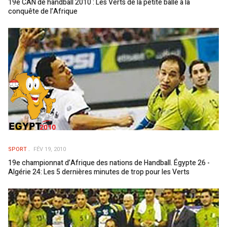
19e CAN de handball 2010 : Les Verts de la petite balle à la
conquête de l’Afrique
SPORT
FÉV 19, 2010
19e championnat d’Afrique des nations de Handball. Égypte 26 -
Algérie 24: Les 5 dernières minutes de trop pour les Verts