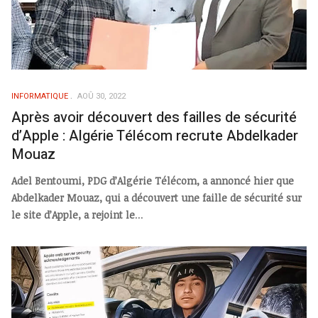
INFORMATIQUE
AOÛ 30, 2022
Après avoir découvert des failles de sécurité
d’Apple : Algérie Télécom recrute Abdelkader
Mouaz
Adel Bentoumi, PDG d’Algérie Télécom, a annoncé hier que
Abdelkader Mouaz, qui a découvert une faille de sécurité sur
le site d’Apple, a rejoint le
...