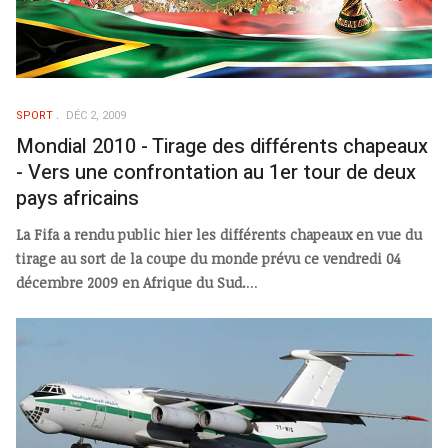
SPORT
DÉC 2, 2009
Mondial 2010 - Tirage des différents chapeaux
- Vers une confrontation au 1er tour de deux
pays africains
La Fifa a rendu public hier les différents chapeaux en vue du
tirage au sort de la coupe du monde prévu ce vendredi 04
décembre 2009 en Afrique du Sud.
...