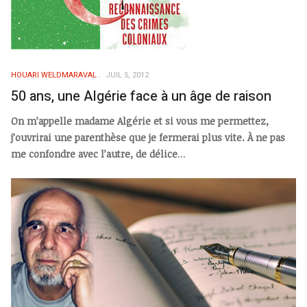
HOUARI WELDMARAVAL
JUIL 5, 2012
50 ans, une Algérie face à un âge de raison
On m’appelle madame Algérie et si vous me permettez,
j’ouvrirai une parenthèse que je fermerai plus vite. À ne pas
me confondre avec l’autre, de délice
...