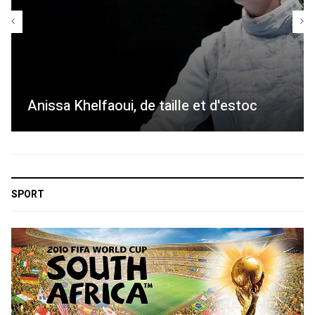
Anissa Khelfaoui, de taille et d'estoc
SPORT