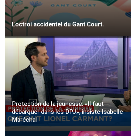
L'octroi accidentel du Gant Court.
Protection de la jeunesse: «Il faut
débarquer dans les DPJ», insiste Isabelle
Maréchal