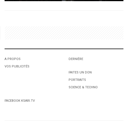
A PROPOS
DERNIÈRE
VOS PUBLICITÉS
FAITES UN DON
PORTRAITS
SCIENCE & TECHNO
FACEBOOK KSARI.TV