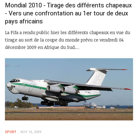
Mondial 2010 - Tirage des différents chapeaux
- Vers une confrontation au 1er tour de deux
pays africains
La Fifa a rendu public hier les différents chapeaux en vue du
tirage au sort de la coupe du monde prévu ce vendredi 04
décembre 2009 en Afrique du Sud.
...
SPORT
NOV 16, 2009