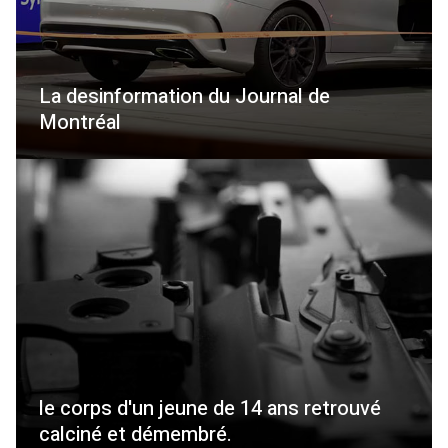
La desinformation du Journal de
Montréal
le corps d'un jeune de 14 ans retrouvé
calciné et démembré.