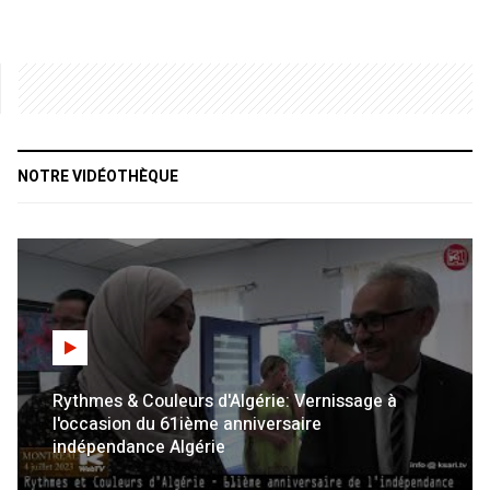
NOTRE VIDÉOTHÈQUE
Rythmes & Couleurs d'Algérie: Vernissage à
l'occasion du 61ième anniversaire
indépendance Algérie