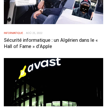
INFORMATIQUE
AOÛ 25, 2022
Sécurité informatique : un Algérien dans le «
Hall of Fame » d’Apple