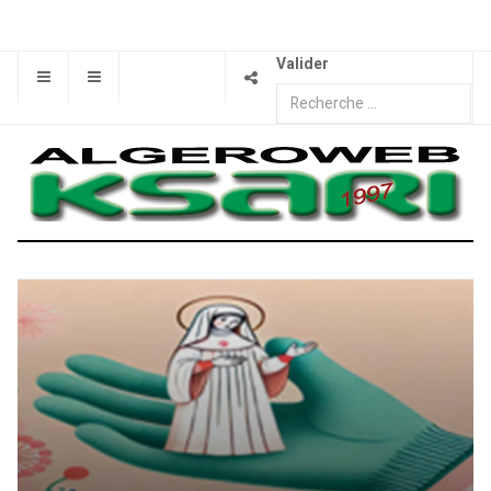
Valider