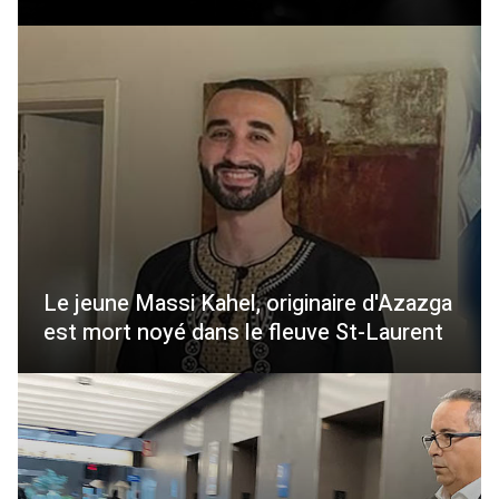
Le jeune Massi Kahel, originaire d'Azazga
est mort noyé dans le fleuve St-Laurent