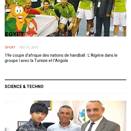
SPORT
FÉV 15, 2010
19e coupe d’afrique des nations de handball : L’Algérie dans le
groupe I avec la Tunisie et l’Angola
SCIENCE & TECHNO