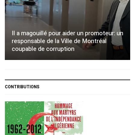
Il a magouillé pour aider un promoteur: un
responsable de la Ville de Montréal
coupable de corruption
CONTRIBUTIONS