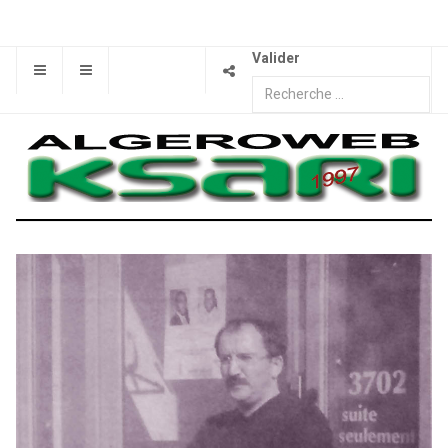
Valider