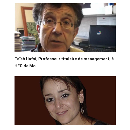
Taïeb Hafsi, Professeur titulaire de management, à
HEC de Mo...