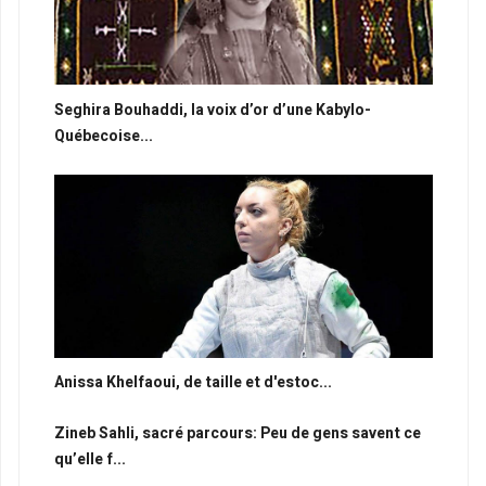
Seghira Bouhaddi, la voix d’or d’une Kabylo-
Québecoise...
Anissa Khelfaoui, de taille et d'estoc...
Zineb Sahli, sacré parcours: Peu de gens savent ce
qu’elle f...