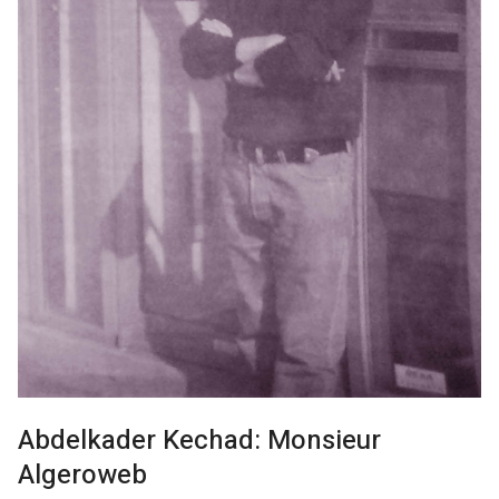
Abdelkader Kechad: Monsieur
Algeroweb