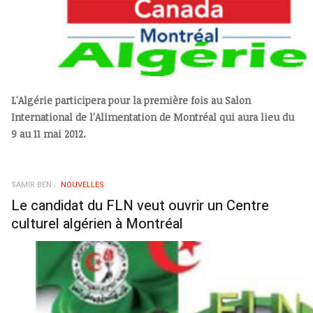
L'Algérie participera pour la première fois au Salon
International de l'Alimentation de Montréal qui aura lieu du
9 au 11 mai 2012.
SAMIR BEN
NOUVELLES
Le candidat du FLN veut ouvrir un Centre
culturel algérien à Montréal