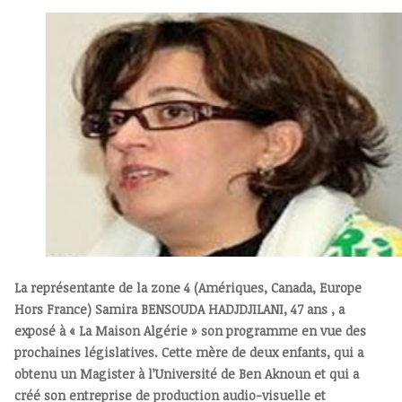
La représentante de la zone 4 (Amériques, Canada, Europe
Hors France) Samira BENSOUDA HADJDJILANI, 47 ans , a
exposé à « La Maison Algérie » son programme en vue des
prochaines législatives. Cette mère de deux enfants, qui a
obtenu un Magister à l’Université de Ben Aknoun et qui a
créé son entreprise de production audio-visuelle et