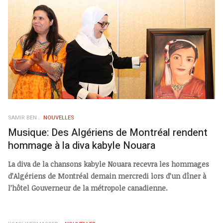
SAMIR BEN
NOUVELLES
Musique: Des Algériens de Montréal rendent
hommage à la diva kabyle Nouara
La diva de la chansons kabyle Nouara recevra les hommages
d’Algériens de Montréal demain mercredi lors d’un dîner à
l’hôtel Gouverneur de la métropole canadienne.