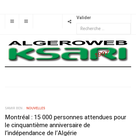
Valider
SAMIR BEN
NOUVELLES
Montréal : 15 000 personnes attendues pour
le cinquantième anniversaire de
l’indépendance de l’Algérie