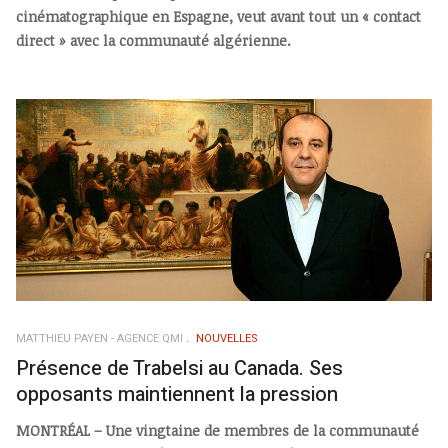
cinématographique en Espagne, veut avant tout un « contact
direct » avec la communauté algérienne.
MATTHIEU PAYEN - AGENCE QMI
NOUVELLES
Présence de Trabelsi au Canada. Ses
opposants maintiennent la pression
MONTRÉAL – Une vingtaine de membres de la communauté