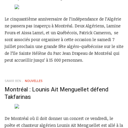
Le cinquantième anniversaire de l’indépendance de l’Algérie
ne passera pas inaperçu à Montréal. Deux Algériens, Lamine
Foura et Aissa Lamri, et un Québécois, Patrick Cameron, se
sont associés pour organiser à cette occasion le samedi 7
juillet prochain une grande fête algéro-québécoise sur le site
de l’ïle Sainte Hélène du Parc Jean Drapeau de Montréal qui
peut accueillir jusqu’ à 15 000 personnes.
SAMIR BEN
NOUVELLES
Montréal : Lounis Ait Menguellet défend
Takfarinas
De Montréal où il doit donner un concert ce vendredi, le
poète et chanteur algérien Lounis Ait Menguellet est allé à la