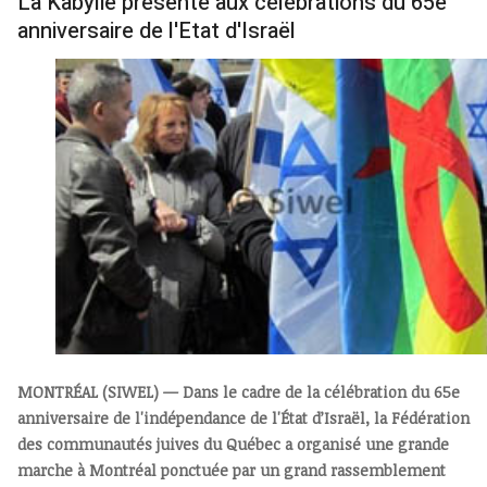
La Kabylie présente aux célébrations du 65e
anniversaire de l'Etat d'Israël
MONTRÉAL (SIWEL) — Dans le cadre de la célébration du 65e
anniversaire de l'indépendance de l'État d’Israël, la Fédération
des communautés juives du Québec a organisé une grande
marche à Montréal ponctuée par un grand rassemblement