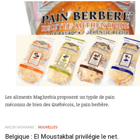
Les aliments Maghrebia proposent un typde de pain
méconnu de bien des Québécois, le pain berbère.
AREZKI MOKRANE
NOUVELLES
Belgique : El Moustakbal privilégie le net.