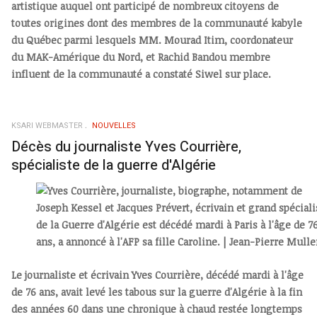
artistique auquel ont participé de nombreux citoyens de
toutes origines dont des membres de la communauté kabyle
du Québec parmi lesquels MM. Mourad Itim, coordonateur
du MAK-Amérique du Nord, et Rachid Bandou membre
influent de la communauté a constaté Siwel sur place.
KSARI WEBMASTER
NOUVELLES
Décès du journaliste Yves Courrière,
spécialiste de la guerre d'Algérie
Le journaliste et écrivain Yves Courrière, décédé mardi à l'âge
de 76 ans, avait levé les tabous sur la guerre d'Algérie à la fin
des années 60 dans une chronique à chaud restée longtemps