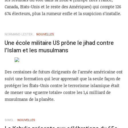
Canada, Etats-Unis et le reste des Amériques) qui compte 126
674 électeurs, plus la rumeur enfle et la suspicion s’installe.
NORMAND LESTER
NOUVELLES
Une école militaire US prône le jihad contre
l’Islam et les musulmans
Des centaines de futurs dirigeants de l'armée américaine ont
suivi une formation qui leur apprenait que la seule façon de
protéger les États-Unis contre le terrorisme islamique était
de mener une «guerre totale» contre les 1,4 milliard de
musulmans de la planète.
SIWEL
NOUVELLES