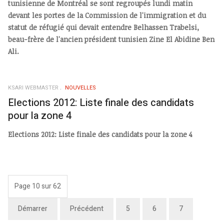
tunisienne de Montréal se sont regroupés lundi matin
devant les portes de la Commission de l'immigration et du
statut de réfugié qui devait entendre Belhassen Trabelsi,
beau-frère de l'ancien président tunisien Zine El Abidine Ben
Ali.
KSARI WEBMASTER
NOUVELLES
Elections 2012: Liste finale des candidats
pour la zone 4
Elections 2012: Liste finale des candidats pour la zone 4
Page 10 sur 62
Démarrer
Précédent
5
6
7