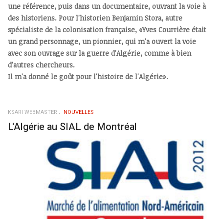
une référence, puis dans un documentaire, ouvrant la voie à
des historiens. Pour l'historien Benjamin Stora, autre
spécialiste de la colonisation française, «Yves Courrière était
un grand personnage, un pionnier, qui m'a ouvert la voie
avec son ouvrage sur la guerre d'Algérie, comme à bien
d'autres chercheurs.
Il m'a donné le goût pour l'histoire de l'Algérie».
KSARI WEBMASTER
NOUVELLES
L'Algérie au SIAL de Montréal