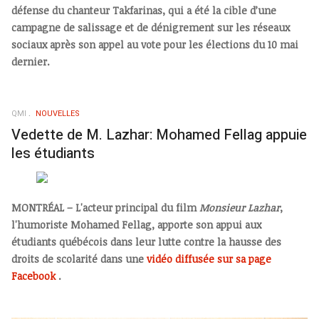
défense du chanteur Takfarinas, qui a été la cible d’une
campagne de salissage et de dénigrement sur les réseaux
sociaux après son appel au vote pour les élections du 10 mai
dernier.
QMI
NOUVELLES
Vedette de M. Lazhar: Mohamed Fellag appuie
les étudiants
MONTRÉAL – L'acteur principal du film
Monsieur Lazhar
,
l'humoriste Mohamed Fellag, apporte son appui aux
étudiants québécois dans leur lutte contre la hausse des
droits de scolarité dans une
vidéo diffusée sur sa page
Facebook
.