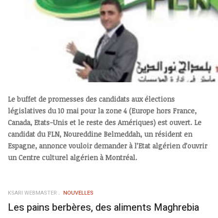
Le buffet de promesses des candidats aux élections
législatives du 10 mai pour la zone 4 (Europe hors France,
Canada, Etats-Unis et le reste des Amériques) est ouvert. Le
candidat du FLN, Noureddine Belmeddah, un résident en
Espagne, annonce vouloir demander à l’Etat algérien d’ouvrir
un Centre culturel algérien à Montréal.
KSARI WEBMASTER
NOUVELLES
Les pains berbères, des aliments Maghrebia