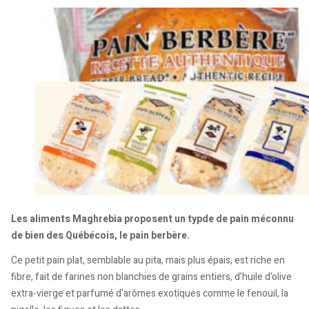
Les aliments Maghrebia proposent un typde de pain méconnu
de bien des Québécois, le pain berbère.
Ce petit pain plat, semblable au pita, mais plus épais, est riche en
fibre, fait de farines non blanchies de grains entiers, d'huile d'olive
extra-vierge et parfumé d'arômes exotiques comme le fenouil, la