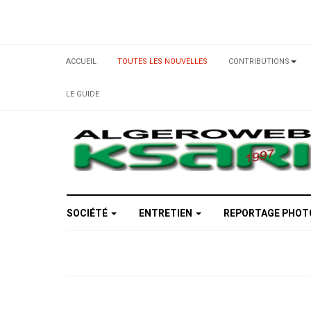
ACCUEIL
TOUTES LES NOUVELLES
CONTRIBUTIONS
LE GUIDE
SOCIÉTÉ
ENTRETIEN
REPORTAGE PHO