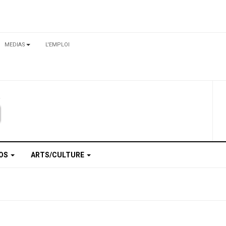
MEDIAS
L'EMPLOI
TOS
ARTS/CULTURE