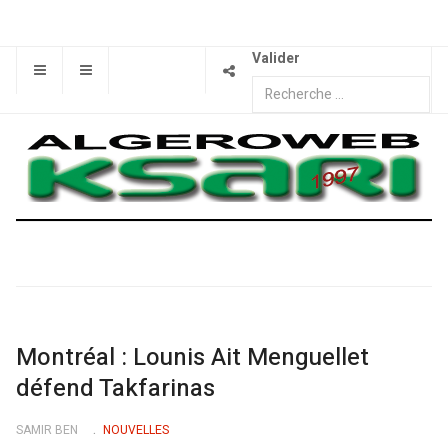
Valider
Montréal : Lounis Ait Menguellet
défend Takfarinas
SAMIR BEN
NOUVELLES