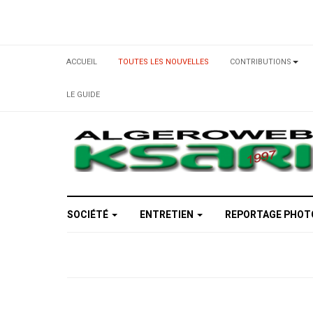
ACCUEIL
TOUTES LES NOUVELLES
CONTRIBUTIONS
LE GUIDE
SOCIÉTÉ
ENTRETIEN
REPORTAGE PHO