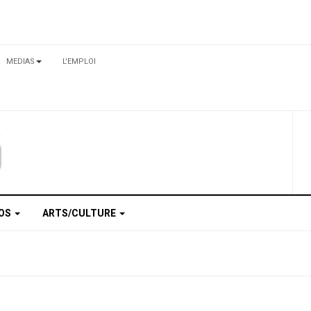
MEDIAS
L'EMPLOI
TOS
ARTS/CULTURE