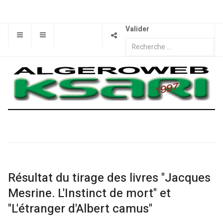
Valider
Résultat du tirage des livres "Jacques
Mesrine. L'Instinct de mort" et
"L'étranger d'Albert camus"