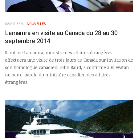
SAMIR BEN
NOUVELLES
Lamamra en visite au Canada du 28 au 30
septembre 2014
Ramtane Lamamra, ministre des affaires étrangères,
effectuera une visite de trois jours au Canada sur invitation de
son homologue canadien, John Baird, a confirmé à El Watan
un porte-parole du ministère canadien des affaires
étrangères.