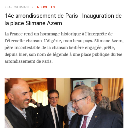
KSARI WEBMASTER
NOUVELLES
14e arrondissement de Paris : Inauguration de
la place Slimane Azem
La France rend un hommage historique à l’interprète de
l’éternelle chanson L’Algérie, mon beau pays. Slimane Azem,
père incontestable de la chanson berbère engagée, prête,
depuis hier, son nom de légende à une place publique du 14e
arrondissement de Paris.