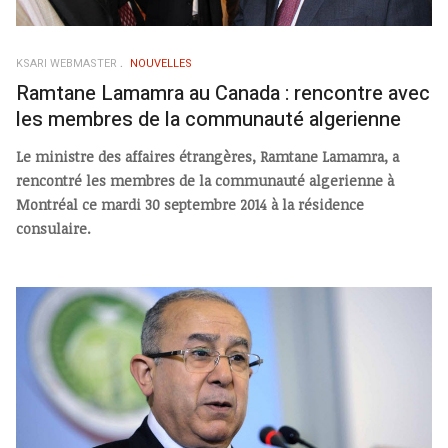
KSARI WEBMASTER
NOUVELLES
Ramtane Lamamra au Canada : rencontre avec
les membres de la communauté algerienne
Le ministre des affaires étrangères, Ramtane Lamamra, a
rencontré les membres de la communauté algerienne à
Montréal ce mardi 30 septembre 2014 à la résidence
consulaire.