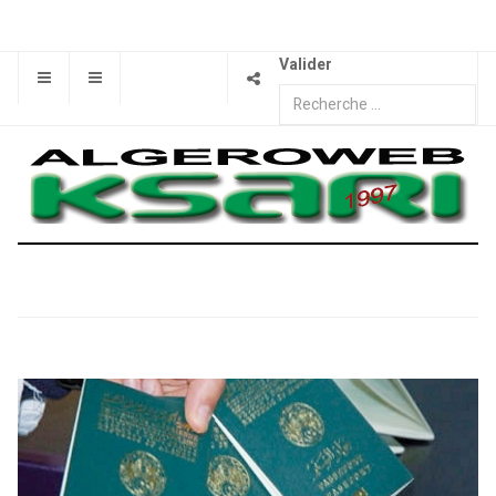
Valider