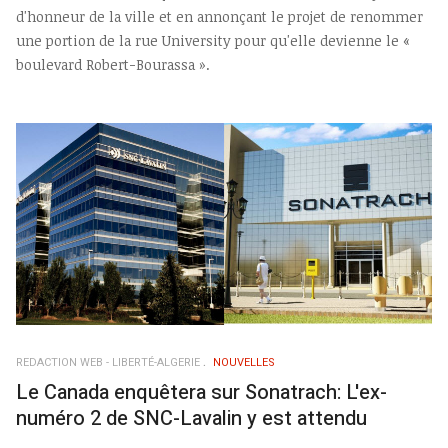
d'honneur de la ville et en annonçant le projet de renommer
une portion de la rue University pour qu'elle devienne le «
boulevard Robert-Bourassa ».
REDACTION WEB - LIBERTÉ-ALGERIE
NOUVELLES
Le Canada enquêtera sur Sonatrach: L'ex-
numéro 2 de SNC-Lavalin y est attendu