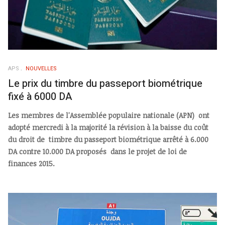
APS
NOUVELLES
Le prix du timbre du passeport biométrique
fixé à 6000 DA
Les membres de l'Assemblée populaire nationale (APN) ont
adopté mercredi à la majorité la révision à la baisse du coût
du droit de timbre du passeport biométrique arrêté à 6.000
DA contre 10.000 DA proposés dans le projet de loi de
finances 2015.