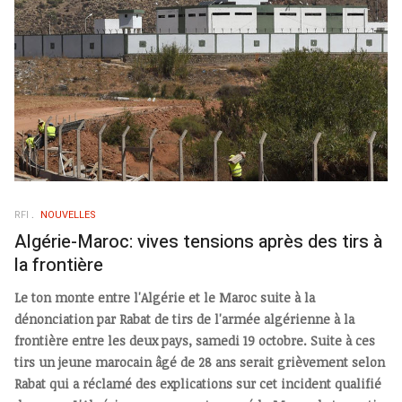
RFI
NOUVELLES
Algérie-Maroc: vives tensions après des tirs à
la frontière
Le ton monte entre l'Algérie et le Maroc suite à la
dénonciation par Rabat de tirs de l'armée algérienne à la
frontière entre les deux pays, samedi 19 octobre. Suite à ces
tirs un jeune marocain âgé de 28 ans serait grièvement selon
Rabat qui a réclamé des explications sur cet incident qualifié