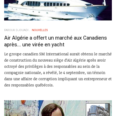
FAROUK DJOUADI
NOUVELLES
Air Algérie a offert un marché aux Canadiens
après... une virée en yacht
Le groupe canadien SM International aurait obtenu le marché
de construction du nouveau siège d’Air Algérie après avoir
octroyé des privilèges à des responsables au sein de la
compagnie nationale, a révélé, le 4 septembre, un témoin
dans une affaire de corruption impliquant un entrepreneur et
des responsables québécois.