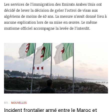
Les services de l'immigration des Emirats Arabes Unis ont
décidé de lever la décision de geler l'octroi de visas aux
algériens de moins de 40 ans. La mesure n'avait donné lieu à
aucune explication lors de sa mise en œuvre. Le même
mutisme officiel accompagne la levée de l'interdit.
RFI
NOUVELLES
Incident frontalier armé entre le Maroc et