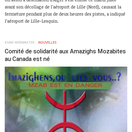
avant son décollage de l'aéroport de Lille (Nord), causant la
fermeture pendant plus de deux heures des pistes, a indiqué
l'aéroport de Lille-Lesquin.
KSARI WEBMASTER
NOUVELLES
Comité de solidarité aux Amazighs Mozabites
au Canada est né