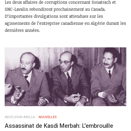
Les deux affaires de corruptions concernant Sonatrach et
SNC-Lavalin rebondiront prochainement au Canada.
D’importantes divulgations sont attendues sur les
agissements de l’entreprise canadienne en Algérie durant les
dernières années.
ABDELKRIM ABELLA
NOUVELLES
Assassinat de Kasdi Merbah: L'embrouille