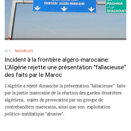
APS
NOUVELLES
Incident à la frontière algéro-marocaine:
L'Algérie rejette une présentation "fallacieuse"
des faits par le Maroc
L'Algérie a rejeté dimanche la présentation "fallacieuse" faite
par la partie marocaine de la réaction des gardes-frontières
algériens, sujets de provocation par un groupe de
contrebandiers marocains, ainsi que son exploitation
politico-médiatique "abusive".