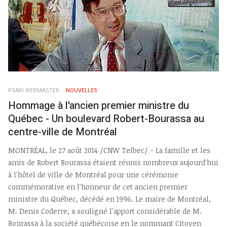
KSARI WEBMASTER
NOUVELLES
Hommage à l'ancien premier ministre du
Québec - Un boulevard Robert-Bourassa au
centre-ville de Montréal
MONTRÉAL, le 27 août 2014 /CNW Telbec/ - La famille et les
amis de
Robert Bourassa
étaient réunis nombreux aujourd'hui
à l'hôtel de ville de Montréal pour une cérémonie
commémorative en l'honneur de cet ancien premier
ministre du Québec, décédé en 1996. Le maire de Montréal,
M. Denis Coderre
, a souligné l'apport considérable de M.
Bourassa à la société québécoise en le nommant Citoyen