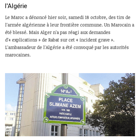
l'Algérie
Le Maroc a dénoncé hier soir, samedi 18 octobre, des tirs de
l'armée algérienne à leur frontière commune. Un Marocain a
été blessé. Mais Alger n'a pas réagi aux demandes
d'« explications » de Rabat sur cet « incident grave ».
L'ambassadeur de l'Algérie a été convoqué par les autorités
marocaines.