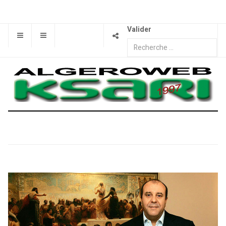
Valider