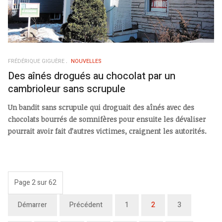
FRÉDÉRIQUE GIGUÈRE
NOUVELLES
Des aînés drogués au chocolat par un
cambrioleur sans scrupule
Un bandit sans scrupule qui droguait des aînés avec des
chocolats bourrés de somnifères pour ensuite les dévaliser
pourrait avoir fait d’autres victimes, craignent les autorités.
Page 2 sur 62
Démarrer
Précédent
1
2
3