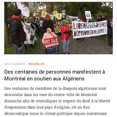
RADIO-CANADA
NOUVELLES
Des centaines de personnes manifestent à
Montréal en soutien aux Algériens
Des centaines de membres de la diaspora algérienne sont
descendus dans les rues du centre-ville de Montréal
dimanche afin de revendiquer le respect du droit à la liberté
d’expression dans leur pays d’origine, où un flou
démocratique mine le climat politique depuis maintenant