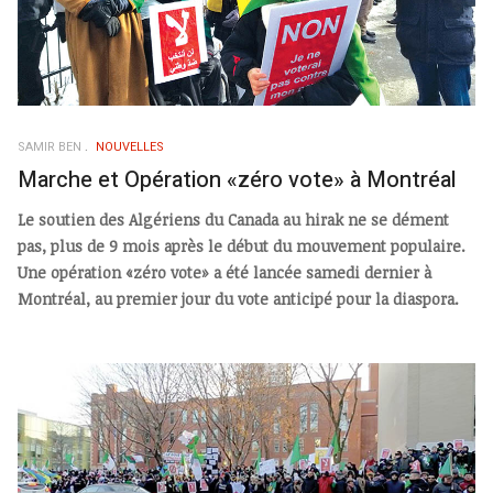
SAMIR BEN
NOUVELLES
Marche et Opération «zéro vote» à Montréal
Le soutien des Algériens du Canada au hirak ne se dément
pas, plus de 9 mois après le début du mouvement populaire.
Une opération «zéro vote» a été lancée samedi dernier à
Montréal, au premier jour du vote anticipé pour la diaspora.