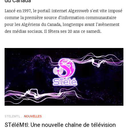
du Canada
Lancé en 1997, le portail internet Algeroweb s'est vite imposé
comme la première source d'information communautaire
pour les Algériens du Canada, longtemps avant l'avènement
des médias sociaux. Il fêtera ses 20 ans ce samedi.
STELEMTL
NOUVELLES
STéléMtl: Une nouvelle chaîne de télévision