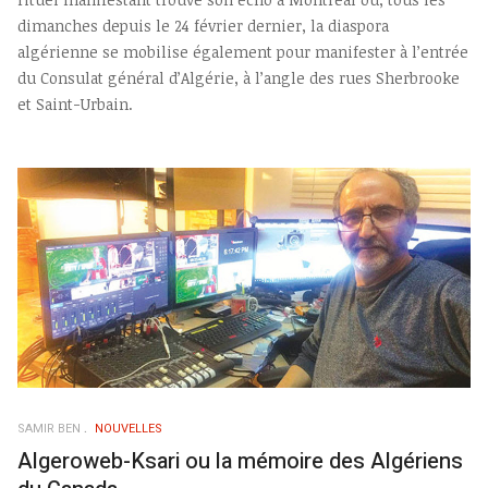
dimanches depuis le 24 février dernier, la diaspora
algérienne se mobilise également pour manifester à l’entrée
du Consulat général d’Algérie, à l’angle des rues Sherbrooke
et Saint-Urbain.
SAMIR BEN
NOUVELLES
Algeroweb-Ksari ou la mémoire des Algériens