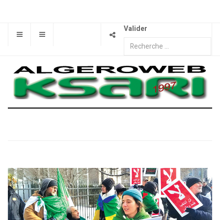
Valider