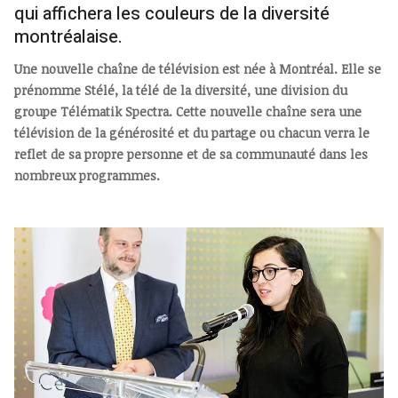
qui affichera les couleurs de la diversité
montréalaise.
Une nouvelle chaîne de télévision est née à Montréal. Elle se
prénomme Stélé, la télé de la diversité, une division du
groupe Télématik Spectra. Cette nouvelle chaîne sera une
télévision de la générosité et du partage ou chacun verra le
reflet de sa propre personne et de sa communauté dans les
nombreux programmes.