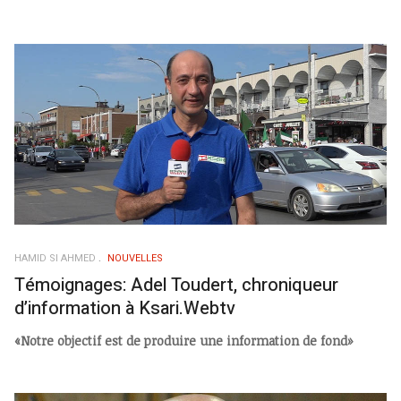
HAMID SI AHMED
NOUVELLES
Témoignages: Adel Toudert, chroniqueur
d’information à Ksari.Webtv
«Notre objectif est de produire une information de fond»