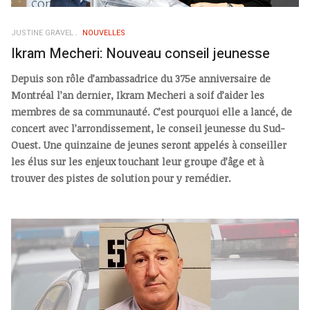
JUSTINE GRAVEL
NOUVELLES
Ikram Mecheri: Nouveau conseil jeunesse
Depuis son rôle d’ambassadrice du 375e anniversaire de
Montréal l’an dernier, Ikram Mecheri a soif d’aider les
membres de sa communauté. C’est pourquoi elle a lancé, de
concert avec l’arrondissement, le conseil jeunesse du Sud-
Ouest. Une quinzaine de jeunes seront appelés à conseiller
les élus sur les enjeux touchant leur groupe d’âge et à
trouver des pistes de solution pour y remédier.