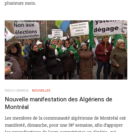
plusieurs mois.
RADIO-CANADA
NOUVELLES
Nouvelle manifestation des Algériens de
Montréal
Les membres de la communauté algérienne de Montréal ont
e
manifesté, dimanche, pour une 38
semaine, afin d’appuyer