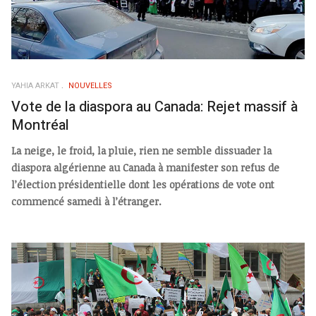
YAHIA ARKAT
NOUVELLES
Vote de la diaspora au Canada: Rejet massif à
Montréal
La neige, le froid, la pluie, rien ne semble dissuader la
diaspora algérienne au Canada à manifester son refus de
l’élection présidentielle dont les opérations de vote ont
commencé samedi à l’étranger.