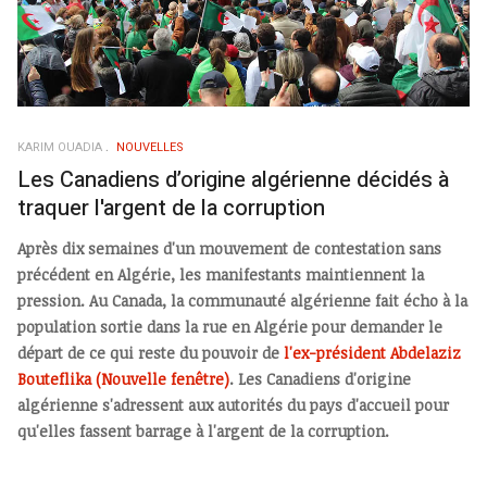
KARIM OUADIA
NOUVELLES
Les Canadiens d’origine algérienne décidés à
traquer l'argent de la corruption
Après dix semaines d'un mouvement de contestation sans
précédent en Algérie, les manifestants maintiennent la
pression. Au Canada, la communauté algérienne fait écho à la
population sortie dans la rue en Algérie pour demander le
départ de ce qui reste du pouvoir de
l'ex-président Abdelaziz
Bouteflika
(Nouvelle fenêtre)
. Les Canadiens d'origine
algérienne s'adressent aux autorités du pays d'accueil pour
qu'elles fassent barrage à l'argent de la corruption.