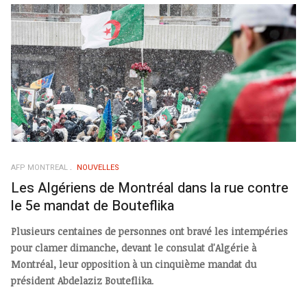
AFP MONTREAL
NOUVELLES
Les Algériens de Montréal dans la rue contre
le 5e mandat de Bouteflika
Plusieurs centaines de personnes ont bravé les intempéries
pour clamer dimanche, devant le consulat d'Algérie à
Montréal, leur opposition à un cinquième mandat du
président Abdelaziz Bouteflika
.