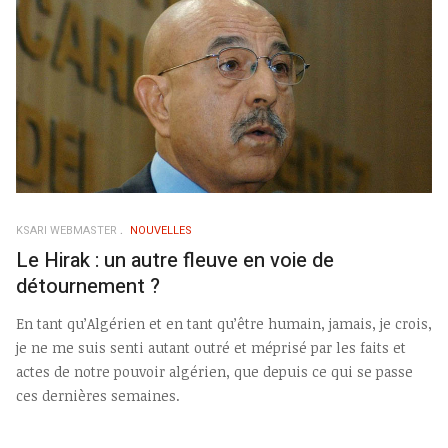
KSARI WEBMASTER
NOUVELLES
Le Hirak : un autre fleuve en voie de
détournement ?
En tant qu’Algérien et en tant qu’être humain, jamais, je crois,
je ne me suis senti autant outré et méprisé par les faits et
actes de notre pouvoir algérien, que depuis ce qui se passe
ces dernières semaines.