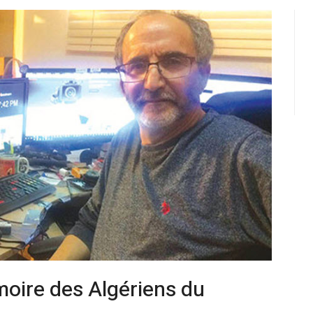
oire des Algériens du