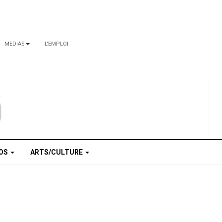
MEDIAS
L'EMPLOI
TOS
ARTS/CULTURE