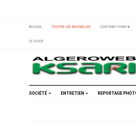
ACCUEIL
TOUTES LES NOUVELLES
CONTRIBUTIONS
LE GUIDE
SOCIÉTÉ
ENTRETIEN
REPORTAGE PHO