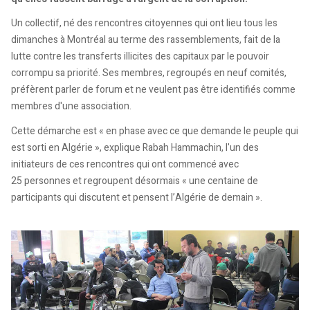
Un collectif, né des rencontres citoyennes qui ont lieu tous les
dimanches à Montréal au terme des rassemblements, fait de la
lutte contre les transferts illicites des capitaux par le pouvoir
corrompu sa priorité. Ses membres, regroupés en neuf comités,
préfèrent parler de forum et ne veulent pas être identifiés comme
membres d'une association.
Cette démarche est « en phase avec ce que demande le peuple qui
est sorti en Algérie », explique Rabah Hammachin, l'un des
initiateurs de ces rencontres qui ont commencé avec
25 personnes et regroupent désormais « une centaine de
participants qui discutent et pensent l’Algérie de demain ».