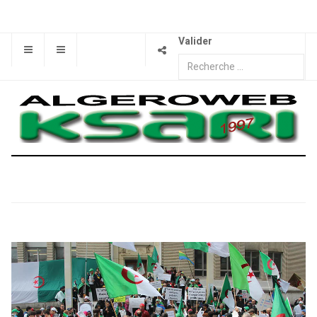
Valider