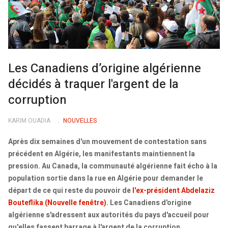
Les Canadiens d’origine algérienne
décidés à traquer l'argent de la
corruption
KARIM OUADIA
NOUVELLES
Après dix semaines d'un mouvement de contestation sans
précédent en Algérie, les manifestants maintiennent la
pression. Au Canada, la communauté algérienne fait écho à la
population sortie dans la rue en Algérie pour demander le
départ de ce qui reste du pouvoir de
l'ex-président Abdelaziz
Bouteflika
(Nouvelle fenêtre)
. Les Canadiens d'origine
algérienne s'adressent aux autorités du pays d'accueil pour
qu'elles fassent barrage à l'argent de la corruption.