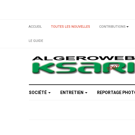
ACCUEIL
TOUTES LES NOUVELLES
CONTRIBUTIONS
LE GUIDE
SOCIÉTÉ
ENTRETIEN
REPORTAGE PHO