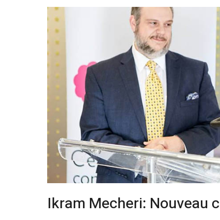
Ikram Mecheri: Nouveau c