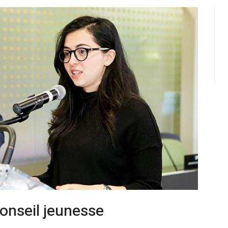
onseil jeunesse