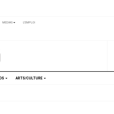
MEDIAS
L'EMPLOI
TOS
ARTS/CULTURE