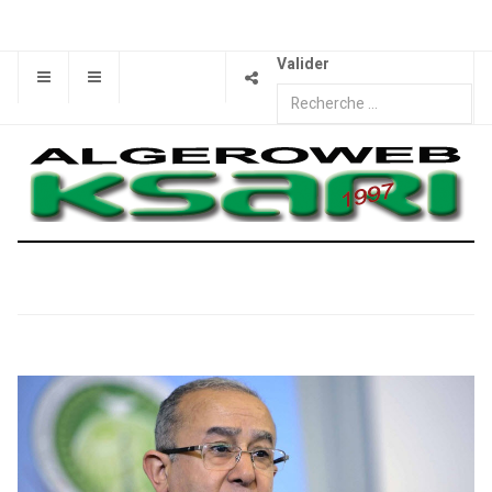
Valider