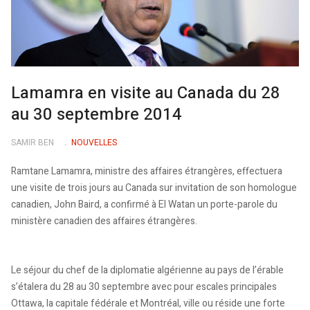
Lamamra en visite au Canada du 28
au 30 septembre 2014
SAMIR BEN
NOUVELLES
Ramtane Lamamra, ministre des affaires étrangères, effectuera
une visite de trois jours au Canada sur invitation de son homologue
canadien, John Baird, a confirmé à El Watan un porte-parole du
ministère canadien des affaires étrangères.
Le séjour du chef de la diplomatie algérienne au pays de l’érable
s’étalera du 28 au 30 septembre avec pour escales principales
Ottawa, la capitale fédérale et Montréal, ville ou réside une forte