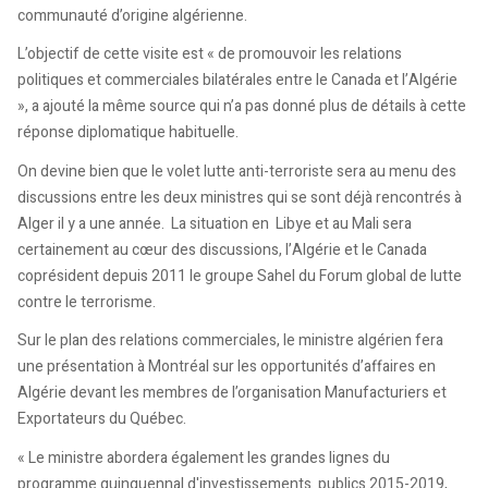
communauté d’origine algérienne.
L’objectif de cette visite est « de promouvoir les relations
politiques et commerciales bilatérales entre le Canada et l’Algérie
», a ajouté la même source qui n’a pas donné plus de détails à cette
réponse diplomatique habituelle.
On devine bien que le volet lutte anti-terroriste sera au menu des
discussions entre les deux ministres qui se sont déjà rencontrés à
Alger il y a une année. La situation en Libye et au Mali sera
certainement au cœur des discussions, l’Algérie et le Canada
coprésident depuis 2011 le groupe Sahel du Forum global de lutte
contre le terrorisme.
Sur le plan des relations commerciales, le ministre algérien fera
une présentation à Montréal sur les opportunités d’affaires en
Algérie devant les membres de l’organisation Manufacturiers et
Exportateurs du Québec.
« Le ministre abordera également les grandes lignes du
programme quinquennal d'investissements publics 2015-2019,