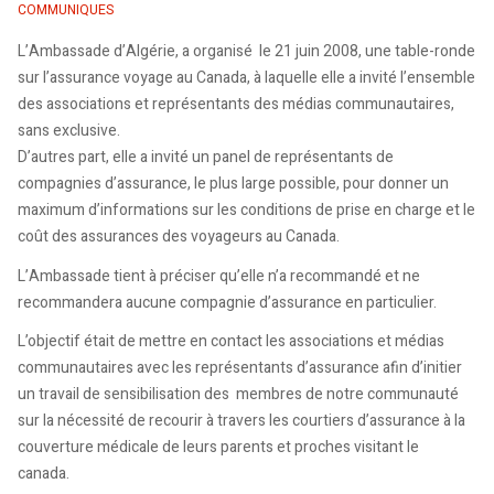
COMMUNIQUES
L’Ambassade d’Algérie, a organisé le 21 juin 2008, une table-ronde
sur l’assurance voyage au Canada, à laquelle elle a invité l’ensemble
des associations et représentants des médias communautaires,
sans exclusive.
D’autres part, elle a invité un panel de représentants de
compagnies d’assurance, le plus large possible, pour donner un
maximum d’informations sur les conditions de prise en charge et le
coût des assurances des voyageurs au Canada.
L’Ambassade tient à préciser qu’elle n’a recommandé et ne
recommandera aucune compagnie d’assurance en particulier.
L’objectif était de mettre en contact les associations et médias
communautaires avec les représentants d’assurance afin d’initier
un travail de sensibilisation des membres de notre communauté
sur la nécessité de recourir à travers les courtiers d’assurance à la
couverture médicale de leurs parents et proches visitant le
canada.