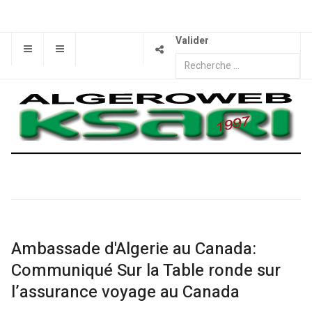
Valider
Ambassade d'Algerie au Canada:
Communiqué Sur la Table ronde sur
l’assurance voyage au Canada