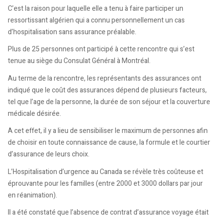
C’est la raison pour laquelle elle a tenu à faire participer un
ressortissant algérien qui a connu personnellement un cas
d’hospitalisation sans assurance préalable.
Plus de 25 personnes ont participé à cette rencontre qui s’est
tenue au siège du Consulat Général à Montréal.
Au terme de la rencontre, les représentants des assurances ont
indiqué que le coût des assurances dépend de plusieurs facteurs,
tel que l’age de la personne, la durée de son séjour et la couverture
médicale désirée.
A cet effet, il y a lieu de sensibiliser le maximum de personnes afin
de choisir en toute connaissance de cause, la formule et le courtier
d’assurance de leurs choix.
L’Hospitalisation d’urgence au Canada se révèle très coûteuse et
éprouvante pour les familles (entre 2000 et 3000 dollars par jour
en réanimation).
Il a été constaté que l’absence de contrat d’assurance voyage était