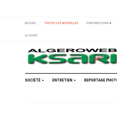
ACCUEIL
TOUTES LES NOUVELLES
CONTRIBUTIONS
LE GUIDE
SOCIÉTÉ
ENTRETIEN
REPORTAGE PHO