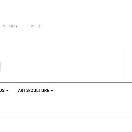
MEDIAS
L'EMPLOI
TOS
ARTS/CULTURE