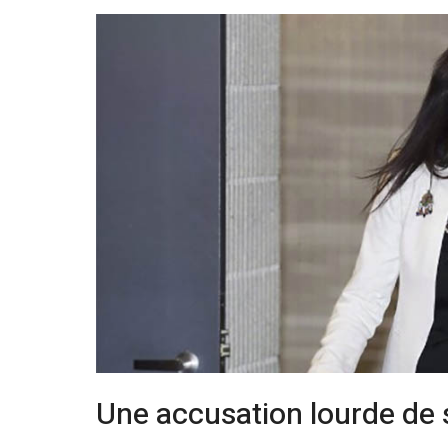
Une accusation lourde de