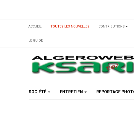
ACCUEIL
TOUTES LES NOUVELLES
CONTRIBUTIONS
LE GUIDE
SOCIÉTÉ
ENTRETIEN
REPORTAGE PHO