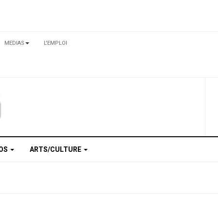
MEDIAS
L'EMPLOI
TOS
ARTS/CULTURE