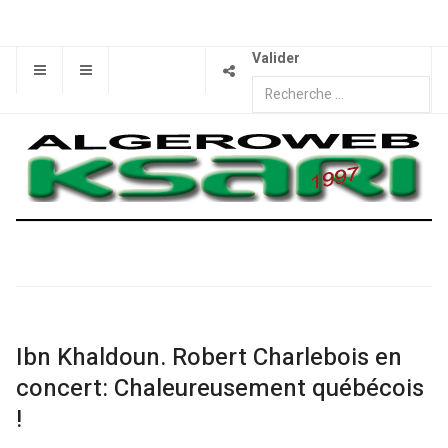
Valider
Ibn Khaldoun. Robert Charlebois en
concert: Chaleureusement québécois
!