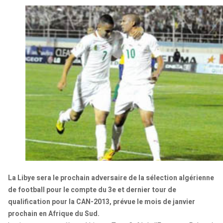
La Libye sera le prochain adversaire de la sélection algérienne
de football pour le compte du 3e et dernier tour de
qualification pour la CAN-2013, prévue le mois de janvier
prochain en Afrique du Sud.