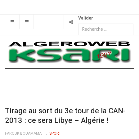
Valider
Tirage au sort du 3e tour de la CAN-
2013 : ce sera Libye – Algérie !
FAROUK BOUAMAMA
SPORT