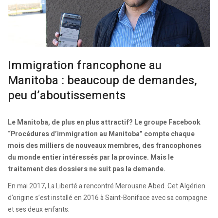
Immigration francophone au
Manitoba : beaucoup de demandes,
peu d’aboutissements
Le Manitoba, de plus en plus attractif? Le groupe Facebook
“Procédures d’immigration au Manitoba” compte chaque
mois des milliers de nouveaux membres, des francophones
du monde entier intéressés par la province. Mais le
traitement des dossiers ne suit pas la demande.
En mai 2017, La Liberté a rencontré Merouane Abed. Cet Algérien
d’origine s’est installé en 2016 à Saint-Boniface avec sa compagne
et ses deux enfants.