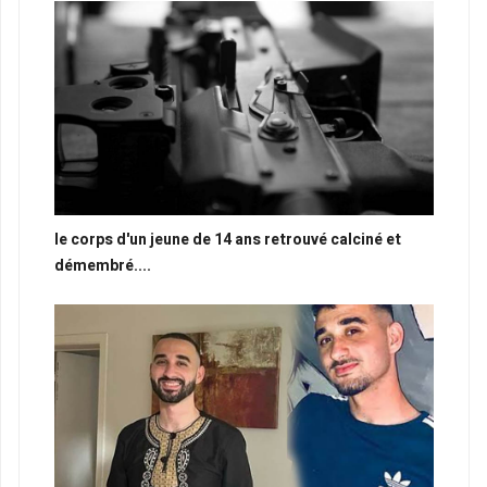
le corps d'un jeune de 14 ans retrouvé calciné et
démembré....