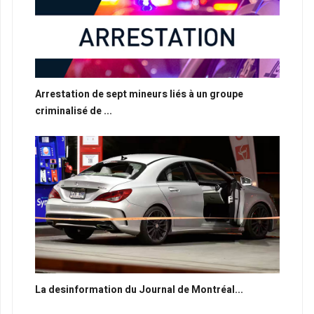
Arrestation de sept mineurs liés à un groupe
criminalisé de ...
La desinformation du Journal de Montréal...