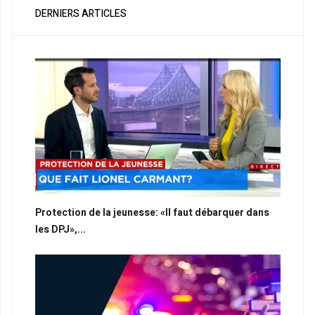
DERNIERS ARTICLES
Protection de la jeunesse: «Il faut débarquer dans
les DPJ»,...