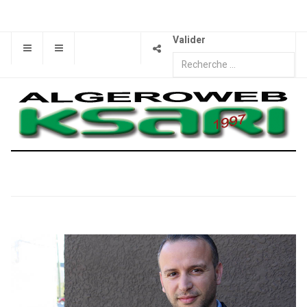
Valider