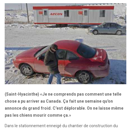
(Saint-Hyacinthe) «Je ne comprends pas comment une telle
chose a pu arriver au Canada. Ça fait une semaine qu'on
annonce du grand froid. C'est déplorable. On ne laisse même
pas les chiens mourir comme ça.»
Dans le stationnement enneigé du chantier de construction du