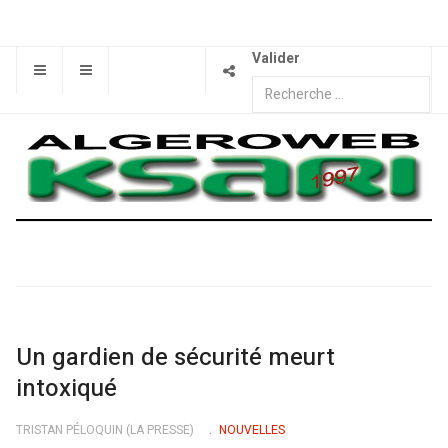
Valider
Un gardien de sécurité meurt
intoxiqué
TRISTAN PÉLOQUIN (LA PRESSE)
NOUVELLES