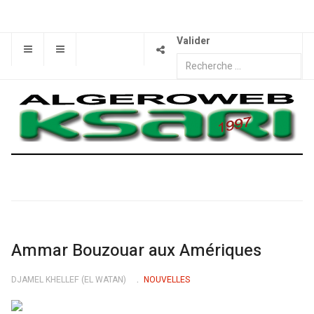
Valider
Ammar Bouzouar aux Amériques
DJAMEL KHELLEF (EL WATAN)
NOUVELLES