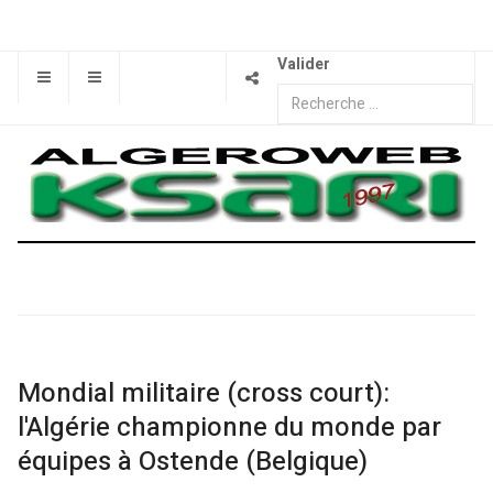
Valider
Mondial militaire (cross court):
l'Algérie championne du monde par
équipes à Ostende (Belgique)