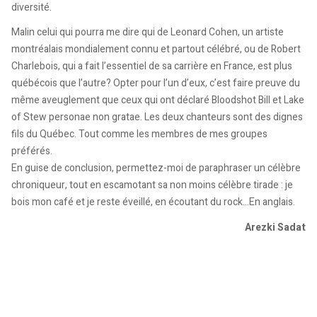
diversité.
Malin celui qui pourra me dire qui de Leonard Cohen, un artiste
montréalais mondialement connu et partout célébré, ou de Robert
Charlebois, qui a fait l’essentiel de sa carrière en France, est plus
québécois que l’autre? Opter pour l’un d’eux, c’est faire preuve du
même aveuglement que ceux qui ont déclaré Bloodshot Bill et Lake
of Stew personae non gratae. Les deux chanteurs sont des dignes
fils du Québec. Tout comme les membres de mes groupes
préférés.
En guise de conclusion, permettez-moi de paraphraser un célèbre
chroniqueur, tout en escamotant sa non moins célèbre tirade : je
bois mon café et je reste éveillé, en écoutant du rock…En anglais.
Arezki Sadat