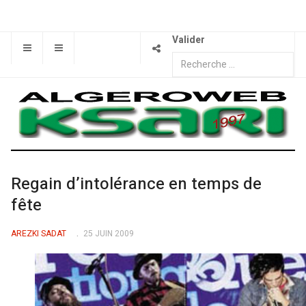
Valider
Regain d’intolérance en temps de
fête
AREZKI SADAT
25 JUIN 2009