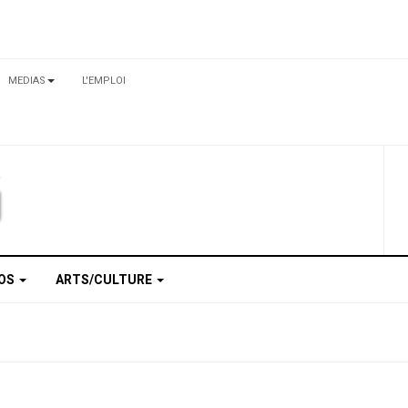
MEDIAS
L'EMPLOI
TOS
ARTS/CULTURE