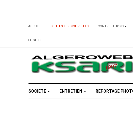
ACCUEIL
TOUTES LES NOUVELLES
CONTRIBUTIONS
LE GUIDE
SOCIÉTÉ
ENTRETIEN
REPORTAGE PHO