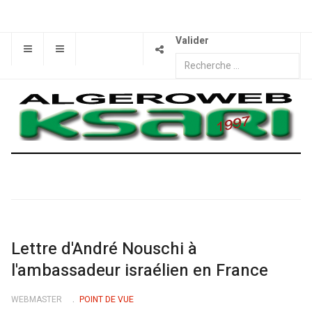
Valider
Lettre d'André Nouschi à
l'ambassadeur israélien en France
WEBMASTER
POINT DE VUE