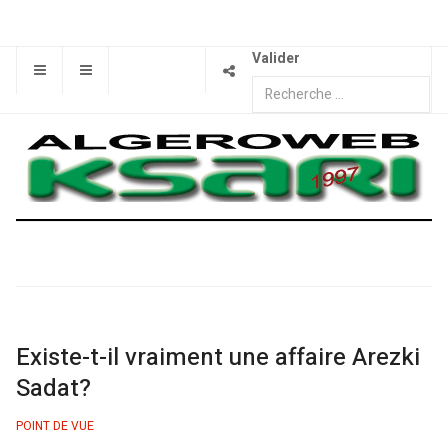
Valider
Existe-t-il vraiment une affaire Arezki
Sadat?
POINT DE VUE