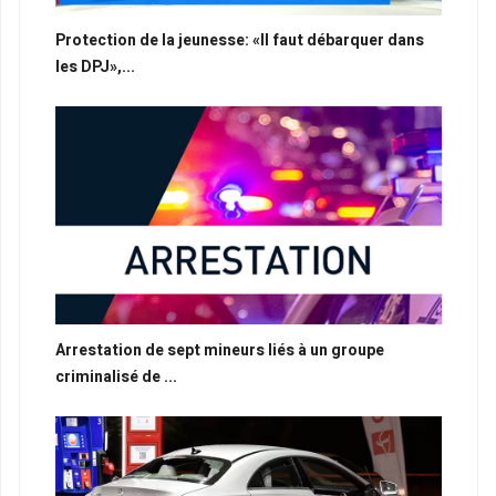
Protection de la jeunesse: «Il faut débarquer dans
les DPJ»,...
Arrestation de sept mineurs liés à un groupe
criminalisé de ...