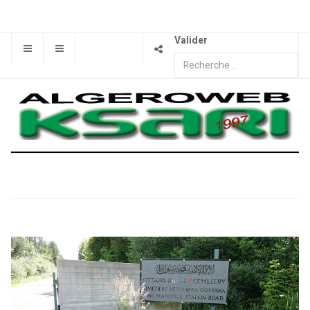
Valider