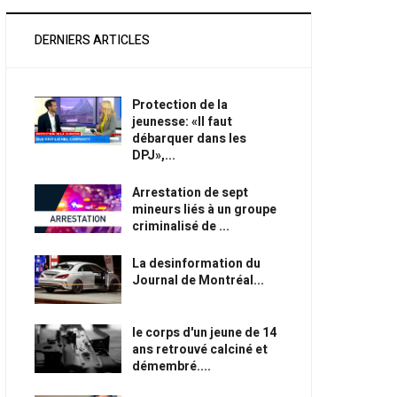
DERNIERS ARTICLES
Protection de la
jeunesse: «Il faut
débarquer dans les
DPJ»,...
Arrestation de sept
mineurs liés à un groupe
criminalisé de ...
La desinformation du
Journal de Montréal...
le corps d'un jeune de 14
ans retrouvé calciné et
démembré....