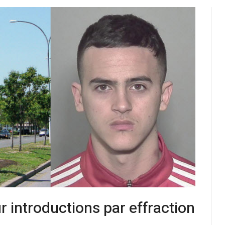
r introductions par effraction