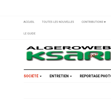
ACCUEIL
TOUTES LES NOUVELLES
CONTRIBUTIONS
LE GUIDE
SOCIÉTÉ
ENTRETIEN
REPORTAGE PHO