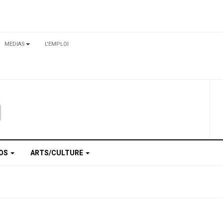
MEDIAS
L'EMPLOI
TOS
ARTS/CULTURE