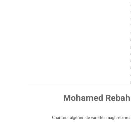
Mohamed Rebah
Chanteur algérien de variétés maghrébines