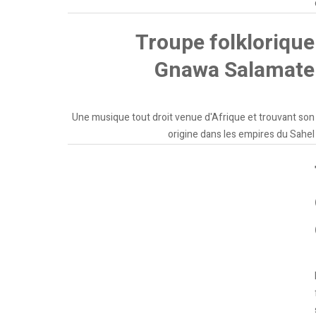
Troupe folklorique
Gnawa Salamate
Une musique tout droit venue d'Afrique et trouvant son
origine dans les empires du Sahel