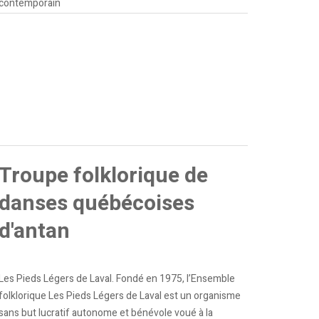
contemporain
Troupe folklorique de
danses québécoises
d'antan
Les Pieds Légers de Laval. Fondé en 1975, l’Ensemble
folklorique Les Pieds Légers de Laval est un organisme
sans but lucratif autonome et bénévole voué à la