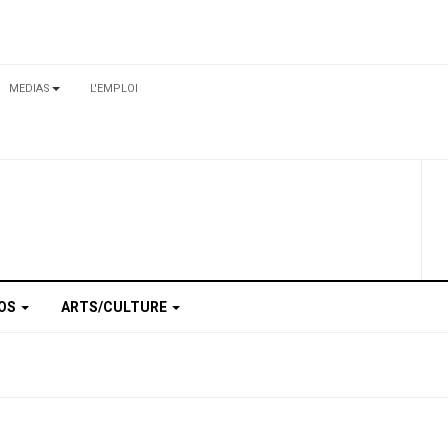
MEDIAS
L'EMPLOI
TOS
ARTS/CULTURE