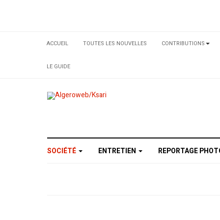
ACCUEIL
TOUTES LES NOUVELLES
CONTRIBUTIONS
LE GUIDE
SOCIÉTÉ
ENTRETIEN
REPORTAGE PHO