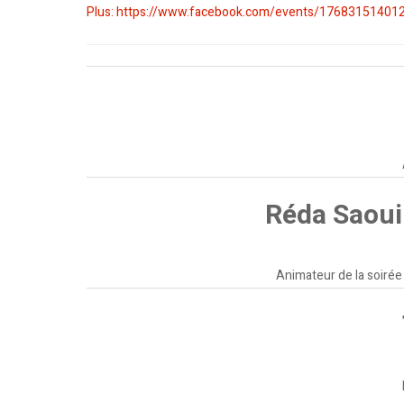
Plus: https://www.facebook.com/events/17683151401
Réda Saoui
Animateur de la soirée