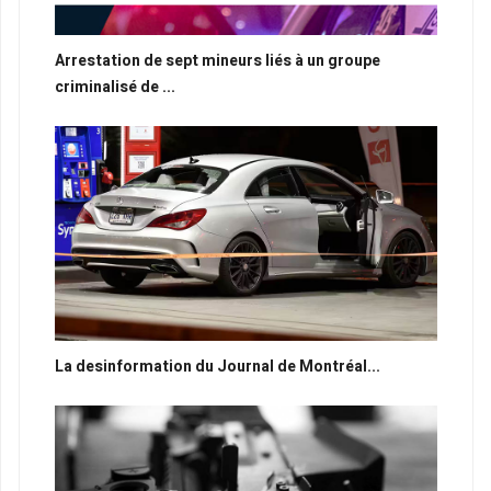
Arrestation de sept mineurs liés à un groupe
criminalisé de ...
La desinformation du Journal de Montréal...