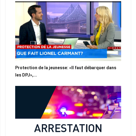
Protection de la jeunesse: «Il faut débarquer dans
les DPJ»,...