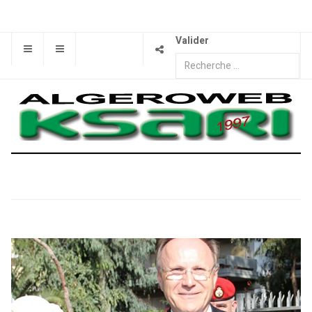
Valider