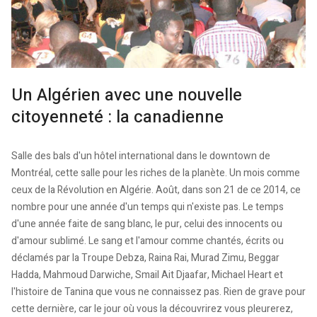
Un Algérien avec une nouvelle
citoyenneté : la canadienne
Salle des bals d'un hôtel international dans le downtown de
Montréal, cette salle pour les riches de la planète. Un mois comme
ceux de la Révolution en Algérie. Août, dans son 21 de ce 2014, ce
nombre pour une année d'un temps qui n'existe pas. Le temps
d'une année faite de sang blanc, le pur, celui des innocents ou
d'amour sublimé. Le sang et l'amour comme chantés, écrits ou
déclamés par la Troupe Debza, Raina Rai, Murad Zimu, Beggar
Hadda, Mahmoud Darwiche, Smail Ait Djaafar, Michael Heart et
l'histoire de Tanina que vous ne connaissez pas. Rien de grave pour
cette dernière, car le jour où vous la découvrirez vous pleurerez,