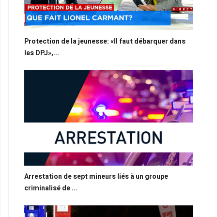
Protection de la jeunesse: «Il faut débarquer dans
les DPJ»,...
Arrestation de sept mineurs liés à un groupe
criminalisé de ...