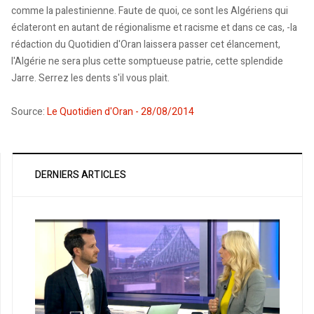
comme la palestinienne. Faute de quoi, ce sont les Algériens qui
éclateront en autant de régionalisme et racisme et dans ce cas, -la
rédaction du Quotidien d'Oran laissera passer cet élancement,
l'Algérie ne sera plus cette somptueuse patrie, cette splendide
Jarre. Serrez les dents s'il vous plait.
Source:
Le Quotidien d'Oran - 28/08/2014
DERNIERS ARTICLES