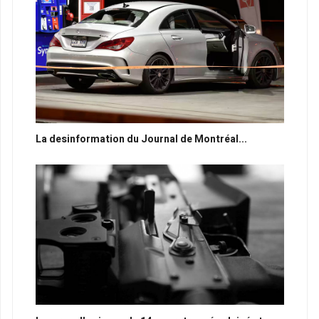
La desinformation du Journal de Montréal...