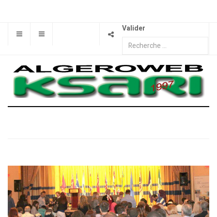
Valider